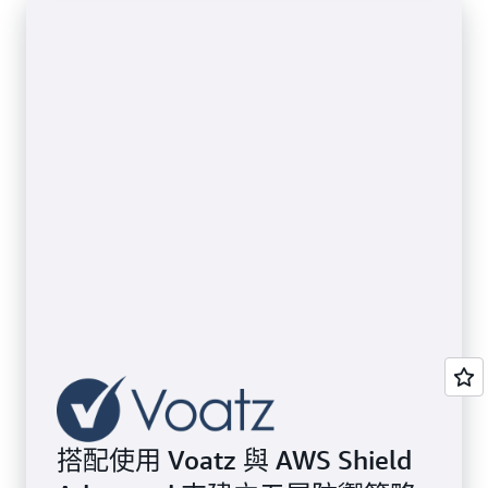
搭配使用 Voatz 與 AWS Shield