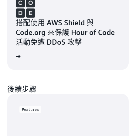
搭配使用 AWS Shield 與
Code.org 來保護 Hour of Code
活動免遭 DDoS 攻擊
後續步驟
Features