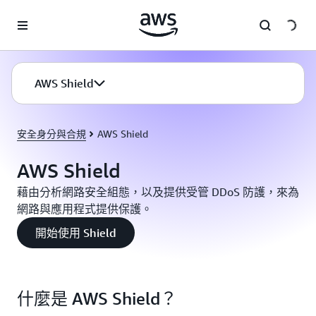
跳至主要內容
AWS Shield
安全身分與合規
AWS Shield
AWS Shield
藉由分析網路安全組態，以及提供受管 DDoS 防護，來為
網路與應用程式提供保護。
開始使用 Shield
什麼是 AWS Shield？