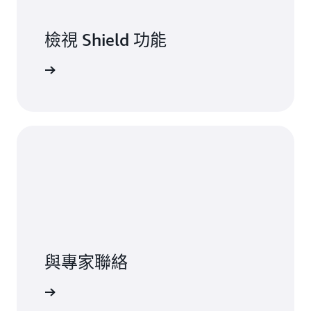
檢視 Shield 功能
 Shield
與專家聯絡
聯絡我們