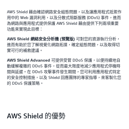
AWS Shield 藉由確認網路安全組態問題，以及讓應用程式抵禦作
用中的 Web 漏洞利用，以及分散式阻斷服務 (DDoS) 事件，進而
為網路與應用程式提供保護 AWS Shield 藉由提供下列兩項重要
功能來實現此目標：
可對您的資源執行分析，
AWS Shield 網絡安全分析機 (預覽版)
進而有助於您了解視覺化網路拓撲，確定組態問題，以及取得切
實可行的補救建議。
可提供受管 DDoS 保護，以便持續地自
AWS Shield Advanced
動緩解複雜的 DDoS 事件，從而最大限度地減少應用程式停機時
間與延遲。在 DDoS 攻擊事件發生期間，您可利用應用程式特定
的安全控制措施，以及 Shield 回應團隊的專家指導，來客製化您
的 DDoS 保護策略。
AWS Shield 的優勢