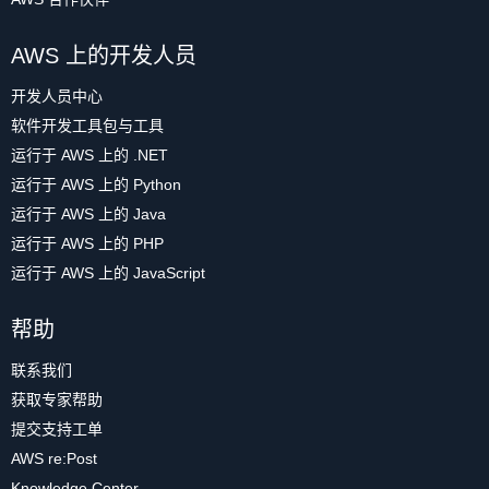
AWS 上的开发人员
开发人员中心
软件开发工具包与工具
运行于 AWS 上的 .NET
运行于 AWS 上的 Python
运行于 AWS 上的 Java
运行于 AWS 上的 PHP
运行于 AWS 上的 JavaScript
帮助
联系我们
获取专家帮助
提交支持工单
AWS re:Post
Knowledge Center