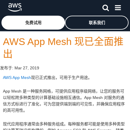
跳至主要内容
单击此处以返回 Amazon Web Services 主页
免费试用
联系我们
AWS App Mesh 现已全面推
出
发布于:
Mar 27, 2019
AWS App Mesh
现已正式推出，可用于生产用途。
App Mesh 是一种服务网格，可提供应用程序级网络，让您的服务可
以轻松跨多种类型的计算基础设施相互通信。App Mesh 对服务的通
信方式标进行了准化，可为您提供端到端的可见性，并确保应用程序
的高可用性。
现代应用程序通常由多种服务组成。每种服务都可能是使用多种类型