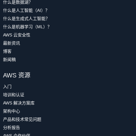
什么是数据湖？
什么是人工智能（AI）？
什么是生成式人工智能？
什么是机器学习（ML）？
AWS 云安全性
最新资讯
博客
新闻稿
AWS 资源
入门
培训和认证
AWS 解决方案库
架构中心
产品和技术常见问题
分析报告
AWS 合作伙伴