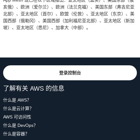
亥俄）、欧洲（爱尔兰）、欧洲（法兰克福）、美国东部（弗吉尼亚
北部）、亚太地区（首尔）、欧盟（伦敦）、亚太地区（东京）、美
国西部（俄勒冈）、美国西部（加利福尼亚北部）、亚太地区（新加
坡）、亚太地区（悉尼）、加拿大（中部）。
登录控制台
了解有关 AWS 的信息
什么是 AWS？
什么是云计算？
AWS 可访问性
什么是 DevOps？
什么是容器？