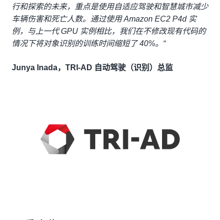
行和探索的未来，重点是使用自适应驾驶和智慧城市减少
车辆伤害和死亡人数。通过使用 Amazon EC2 P4d 实
例，与上一代 GPU 实例相比，我们在不修改现有代码的
情况下将对象识别的训练时间缩短了 40%。“
Junya Inada，TRI-AD 自动驾驶（识别）总监