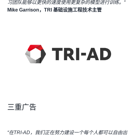
习团队能够以更快的速度使用更复杂的模型进行训练。“
Mike Garrison，TRI 基础设施工程技术主管
三重广告
“在TRI-AD，我们正在努力建设一个每个人都可以自由出