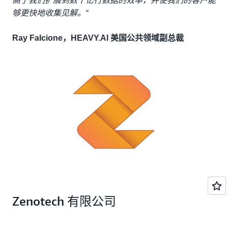
高了我们扩展到数十亿行数据的效率，并使我们的客户能
够更快地收集见解。“
Ray Falcione，HEAVY.AI 美国公共领域副总裁
Zenotech 有限公司