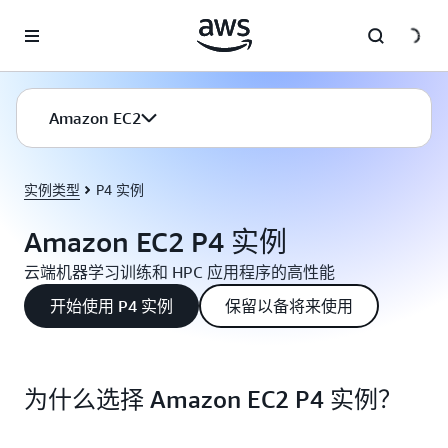
跳至主要内容
Amazon EC2
实例类型
P4 实例
Amazon EC2 P4 实例
云端机器学习训练和 HPC 应用程序的高性能
开始使用 P4 实例
保留以备将来使用
为什么选择 Amazon EC2 P4 实例？