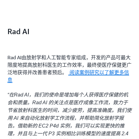
Rad AI
Rad AI由放射学和人工智能专家组成，开发的产品可最大
限度地提高放射科医生的工作效率，最终使医疗保健更广
泛地获得并改善患者预后。
阅读案例研究以了解更多信
息
“在Rad AI，我们的使命是增加每个人获得医疗保健的机
会和质量。Rad AI 的关注点是医疗成像工作流，致力于
节省放射科医生的时间，减少疲劳，提高准确度。我们使
用 AI 来自动化放射学工作流程，并帮助简化放射学报
告。借助新的 EC2 P4d 实例，我们可以实现更快的推
理，并且与上一代 P3 实例相比训练模型的速度提高 2.4