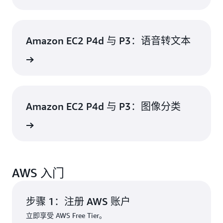
Amazon EC2 P4d 与 P3：语音转文本
观看视频
Amazon EC2 P4d 与 P3：图像分类
观看视频
AWS 入门
步骤 1：注册 AWS 账户
立即享受 AWS Free Tier。