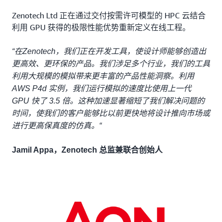
Zenotech Ltd 正在通过交付按需许可模型的 HPC 云结合
利用 GPU 获得的极限性能优势重新定义在线工程。
“在Zenotech，我们正在开发工具，使设计师能够创造出
更高效、更环保的产品。我们涉足多个行业，我们的工具
利用大规模的模拟带来更丰富的产品性能洞察。利用
AWS P4d 实例，我们运行模拟的速度比使用上一代
GPU 快了 3.5 倍。这种加速显著缩短了我们解决问题的
时间，使我们的客户能够比以前更快地将设计推向市场或
进行更高保真度的仿真。“
Jamil Appa，Zenotech 总监兼联合创始人