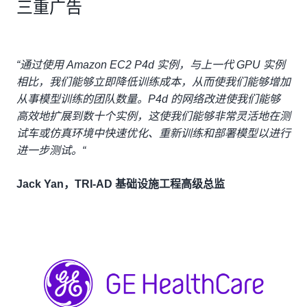
三重广告
“通过使用 Amazon EC2 P4d 实例，与上一代 GPU 实例
相比，我们能够立即降低训练成本，从而使我们能够增加
从事模型训练的团队数量。P4d 的网络改进使我们能够
高效地扩展到数十个实例，这使我们能够非常灵活地在测
试车或仿真环境中快速优化、重新训练和部署模型以进行
进一步测试。“
Jack Yan，TRI-AD 基础设施工程高级总监