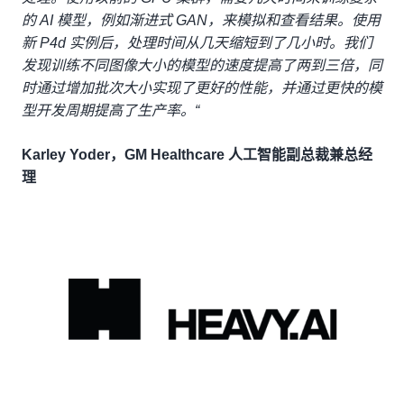
的 AI 模型，例如渐进式 GAN，来模拟和查看结果。使用
新 P4d 实例后，处理时间从几天缩短到了几小时。我们
发现训练不同图像大小的模型的速度提高了两到三倍，同
时通过增加批次大小实现了更好的性能，并通过更快的模
型开发周期提高了生产率。“
Karley Yoder，GM Healthcare 人工智能副总裁兼总经
理