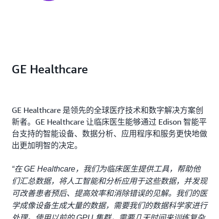
GE Healthcare
GE Healthcare 是领先的全球医疗技术和数字解决方案创
新者。GE Healthcare 让临床医生能够通过 Edison 智能平
台支持的智能设备、数据分析、应用程序和服务更快地做
出更加明智的决定。
“在 GE Healthcare，我们为临床医生提供工具，帮助他
们汇总数据，将人工智能和分析应用于这些数据，并发现
可改善患者预后、提高效率和消除错误的见解。我们的医
学成像设备生成大量的数据，需要我们的数据科学家进行
处理。使用以前的 GPU 集群，需要几天时间来训练复杂