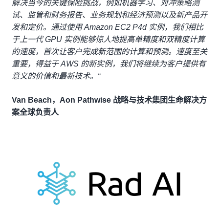
解决当今的关键保险挑战，例如机器学习、对冲策略测
试、监管和财务报告、业务规划和经济预测以及新产品开
发和定价。通过使用 Amazon EC2 P4d 实例，我们相比
于上一代 GPU 实例能够惊人地提高单精度和双精度计算
的速度，首次让客户完成新范围的计算和预测。速度至关
重要，得益于 AWS 的新实例，我们将继续为客户提供有
意义的价值和最新技术。“
Van Beach，Aon Pathwise 战略与技术集团生命解决方
案全球负责人