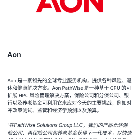
Aon
Aon 是一家领先的全球专业服务机构，提供各种风险、退
休和健康解决方案。Aon PathWise 是一种基于 GPU 的可
扩展 HPC 风险管理解决方案，保险公司和分保公司、银
行以及养老基金可利用它来应对今天的主要挑战，例如对
冲政策测试、监管和经济学预测以及预算。
“在PathWise Solutions Group LLC，我们的产品允许保
险公司、再保险公司和养老基金获得下一代技术，以快速