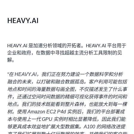
HEAVY.AI
HEAVY.AI 是加速分析领域的开拓者。HEAVY.AI 平台用于
企业和政府，在数据中寻找超越主流分析工具限制的见
解。
“在 HEAVY.AI，我们正在努力建设一个数据科学和分析
融合的未来，以打破和融合数据孤岛。客户利用可能包括
地点和时间的海量数据勾画全图，不仅描述发生了什么事
件，还通过空间时间数据的精细可视化获得事件的时间和
地点。我们的技术既能看到整片森林，也能放大到每一棵
树。使用 Amazon EC2 P4d 实例后，我们的平台部署成
本与使用上一代 GPU 实例时相比显著降低，因此我们能
够更具成本效益地扩展大型数据集。A100 的网络改进提