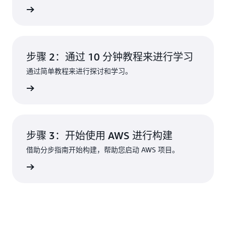
了解更多
步骤 2：通过 10 分钟教程来进行学习
通过简单教程来进行探讨和学习。
了解更多
步骤 3：开始使用 AWS 进行构建
借助分步指南开始构建，帮助您启动 AWS 项目。
了解更多