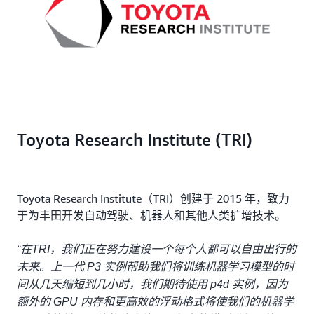
Toyota Research Institute (TRI)
Toyota Research Institute（TRI）创建于 2015 年，致力
于为丰田开发自动驾驶、机器人和其他人类扩增技术。
“在TRI，我们正在努力建设一个每个人都可以自由出行的
未来。上一代 P3 实例帮助我们将训练机器学习模型的时
间从几天缩短到几小时，我们期待使用 p4d 实例，因为
额外的 GPU 内存和更高效的浮动格式将使我们的机器学