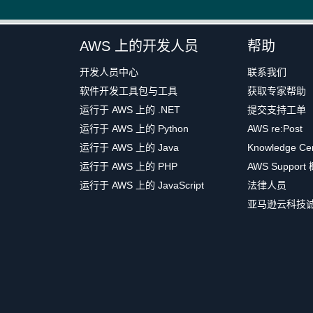
AWS 上的开发人员
帮助
开发人员中心
联系我们
软件开发工具包与工具
获取专家帮助
运行于 AWS 上的 .NET
提交支持工单
运行于 AWS 上的 Python
AWS re:Post
运行于 AWS 上的 Java
Knowledge Ce
运行于 AWS 上的 PHP
AWS Support
运行于 AWS 上的 JavaScript
法律人员
亚马逊云科技