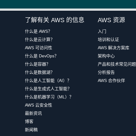
了解有关 AWS 的信息
AWS 资源
什么是 AWS？
入门
什么是云计算？
培训和认证
AWS 可访问性
AWS 解决方案库
什么是 DevOps？
架构中心
什么是容器？
产品和技术常见问题
什么是数据湖？
分析报告
什么是人工智能（AI）？
AWS 合作伙伴
什么是生成式人工智能？
什么是机器学习（ML）？
AWS 云安全性
最新资讯
博客
新闻稿