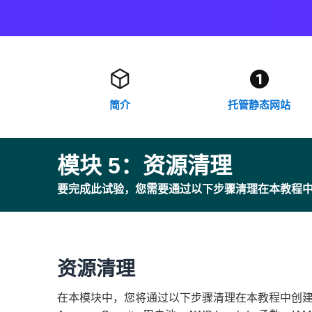
简介
托管静态网站
模块 5：资源清理
要完成此试验，您需要通过以下步骤清理在本教程
资源清理
在本模块中，您将通过以下步骤清理在本教程中创建的所有