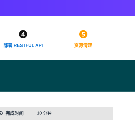
部署 RESTFUL API
资源清理
完成时间
10 分钟