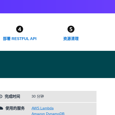
部署 RESTFUL API
资源清理
完成时间
30 分钟
使用的服务
AWS Lambda
Amazon DynamoDB