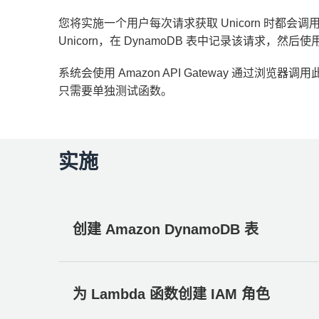
您将实施一个用户每次请求获取 Unicorn 时都会调
Unicorn，在 DynamoDB 表中记录该请求，然后
系统会使用 Amazon API Gateway 通过
只需要单独测试函数。
实施
创建 Amazon DynamoDB 表
为 Lambda 函数创建 IAM 角色
使用 Amazon DynamoDB 控制台创建一个新的 D