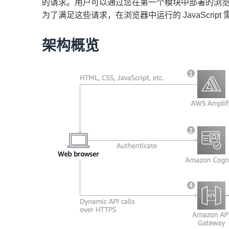
的请求。用户可以通过您在第一个模块中部署的浏览器应
为了满足这些请求，在浏览器中运行的 JavaScrip
架构概览