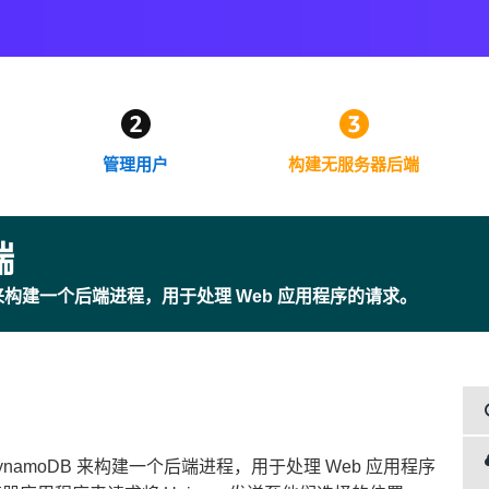
管理用户
构建无服务器后端
端
moDB 来构建一个后端进程，用于处理 Web 应用程序的请求。
 DynamoDB 来构建一个后端进程，用于处理 Web 应用程序