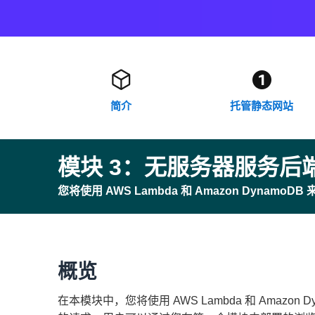
简介
托管静态网站
模块 3：无服务器服务后
您将使用 AWS Lambda 和 Amazon Dyna
概览
在本模块中，您将使用 AWS Lambda 和 Amazon