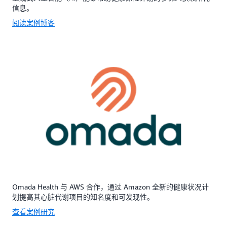
信息。
阅读案例博客
Omada Health 与 AWS 合作，通过 Amazon 全新的健康状况计
划提高其心脏代谢项目的知名度和可发现性。
查看案例研究