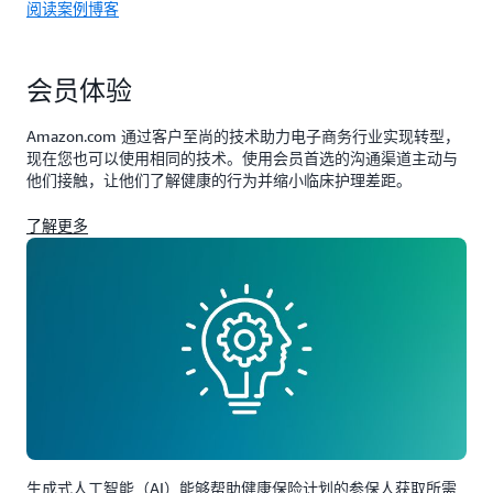
阅读案例博客
会员体验
Amazon.com 通过客户至尚的技术助力电子商务行业实现转型，
现在您也可以使用相同的技术。使用会员首选的沟通渠道主动与
他们接触，让他们了解健康的行为并缩小临床护理差距。
了解更多
生成式人工智能（AI）能够帮助健康保险计划的参保人获取所需