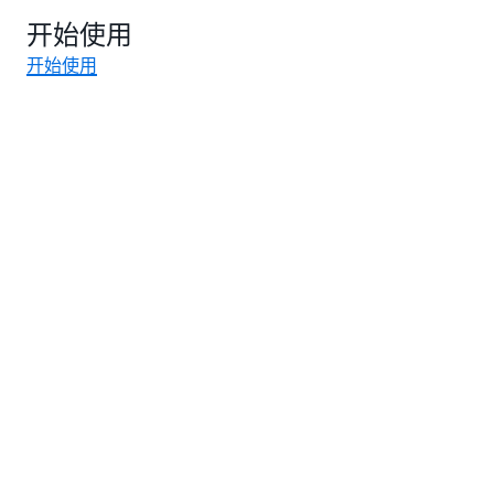
开始使用
开始使用