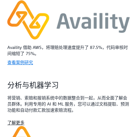
Availity 借助 AWS，将理赔处理速度提升了 87.5%，代码审核时
间缩短了 75%。
查看案例研究
分析与机器学习
将营销、索赔和报销系统中的数据整合到一起，从而全面了解会
员群体。利用专用的 AI 和 ML 服务，您可以通过文档提取、预测
功能和自动付款汇款加速索赔流程。
了解更多