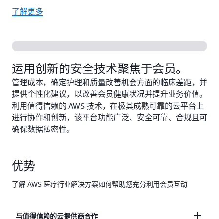
了解更多
运用创新的安全技术聚焦于会员。
管理成本，确定护理和质量改善机会方面的临床差距，并
提供个性化建议，以改善会员健康状况并提升业务价值。
利用值得信赖的 AWS 技术，在极其成熟可靠的云平台上
进行协作和创新，该平台功能广泛、安全可靠、合规且可
确保数据私密性。
优势
了解 AWS 医疗行业解决方案如何帮助您充分利用会员互动
与值得信赖的云提供商合作