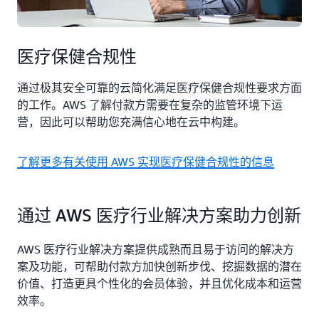
医疗保健合规性
通过极其安全可靠的云简化满足医疗保健合规性要求方面
的工作。AWS 了解付款方需要在复杂的监管环境下运
营，因此可以帮助您充满信心地在云中构建。
了解更多有关使用 AWS 实现医疗保健合规性的信息
通过 AWS 医疗行业解决方案助力创新
AWS 医疗行业解决方案提供成熟而且易于访问的解决方
案及功能，可帮助付款方加快创新步伐、挖掘数据的潜在
价值、打造更具个性化的会员体验，并且优化成本和运营
效率。