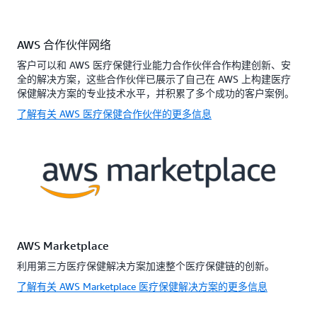
AWS 合作伙伴网络
客户可以和 AWS 医疗保健行业能力合作伙伴合作构建创新、安
全的解决方案，这些合作伙伴已展示了自己在 AWS 上构建医疗
保健解决方案的专业技术水平，并积累了多个成功的客户案例。
了解有关 AWS 医疗保健合作伙伴的更多信息
AWS Marketplace
利用第三方医疗保健解决方案加速整个医疗保健链的创新。
了解有关 AWS Marketplace 医疗保健解决方案的更多信息