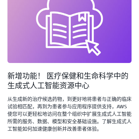
新增功能！ 医疗保健和生命科学中的
生成式人工智能资源中心
从生成新的治疗候选药物，到更好地将患者与正确的临床
试验相匹配，再到为患者参与应用程序提供支持，AWS
使您可以更轻松地访问在整个组织中扩展生成式人工智能
所需的服务、数据、模型和安全基础设施。了解生成式人
工智能如何加速健康创新并改善患者体验。