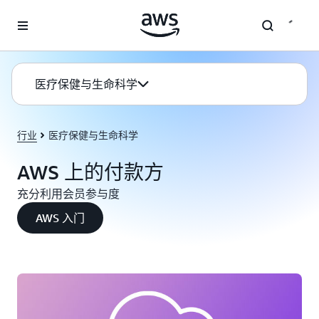
跳至主要内容
医疗保健与生命科学
行业
医疗保健与生命科学
AWS 上的付款方
充分利用会员参与度
AWS 入门