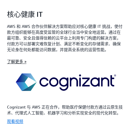
核心健康 IT
AWS 和 AWS 合作伙伴解决方案帮助应对核心健康 IT 挑战，使付
款方组织能够在高度受监管的全球行业当中安全地运营。通过在
最可靠、安全且值得信赖的云平台上利用专门构建的解决方案，
付款方可以部署灾难恢复计划、满足不断变化的存储需求、确保
无论身在何处都能访问数据，并提高全系统的运营性能。
了解更多 »
Cognizant 与 AWS 正在合作，帮助医疗保健付款方通过云原生技
术、代理式人工智能、机器学习和分析实现安全的现代化转型。
观看视频