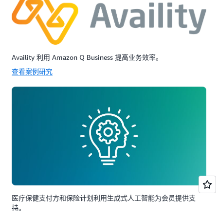
Availity 利用 Amazon Q Business 提高业务效率。
查看案例研究
医疗保健支付方和保险计划利用生成式人工智能为会员提供支
持。