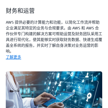
财务和运营
AWS 提供必要的计算能力和功能，以简化工作流并帮助
企业满足其特定的业务与合规要求。由 AWS 和 AWS 合
作伙伴专门构建的解决方案可帮助运营及财务团队采用工
具进行现代化，使其能够实时获取财务数据、快速生成覆
盖全系统的报告，并实时了解自身决策对业务运营的影
响。
了解更多