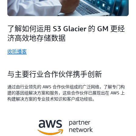
了解如何运用 S3 Glacier 的 GM 更经
济高效地存储数据
收听播客
与主要行业合作伙伴携手创新
通过由行业领先的 AWS 合作伙伴组成的广泛网络，了解专门构
建的基因组解决方案和服务，这些合作伙伴已展现出在 AWS 上
构建解决方案的专业技术知识和客户成功经验。