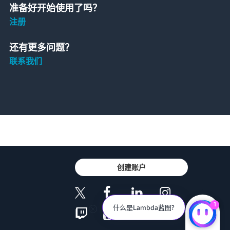
准备好开始使用了吗？
注册
还有更多问题？
联系我们
创建账户
1
什么是Lambda蓝图?