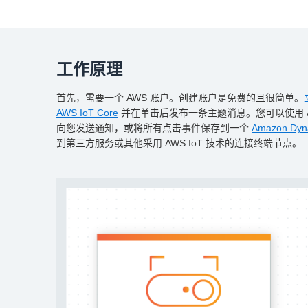
工作原理
首先，需要一个 AWS 账户。创建账户是免费的且很简单。
AWS IoT Core
并在单击后发布一条主题消息。您可以使用 A
向您发送通知，或将所有点击事件保存到一个
Amazon Dy
到第三方服务或其他采用 AWS IoT 技术的连接终端节点。