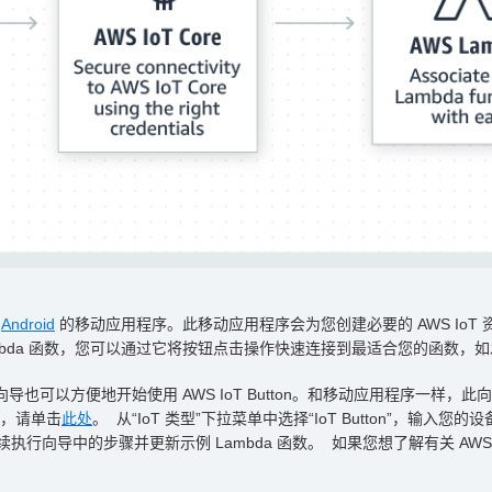
或
Android
的移动应用程序。此移动应用程序会为您创建必要的 AWS IoT 
 Lambda 函数，您可以通过它将按钮点击操作快速连接到最适合您的函数，
向导也可以方便地开始使用 AWS IoT Button。和移动应用程序一样，此
向导，请单击
此处
。 从“IoT 类型”下拉菜单中选择“IoT Button”，输
S IoT。继续执行向导中的步骤并更新示例 Lambda 函数。 如果您想了解有关 A