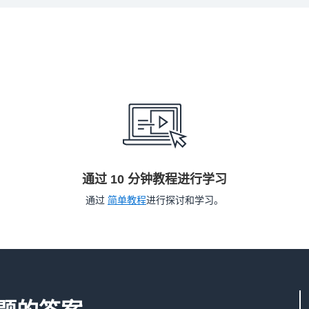
通过 10 分钟教程进行学习
通过
简单教程
进行探讨和学习。