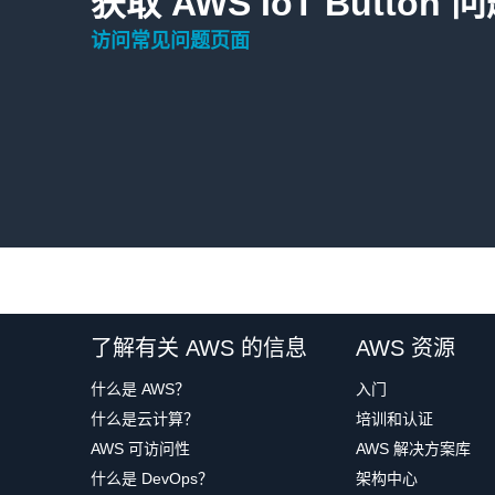
获取 AWS IoT Button
访问常见问题页面
了解有关 AWS 的信息
AWS 资源
什么是 AWS？
入门
什么是云计算？
培训和认证
AWS 可访问性
AWS 解决方案库
什么是 DevOps？
架构中心