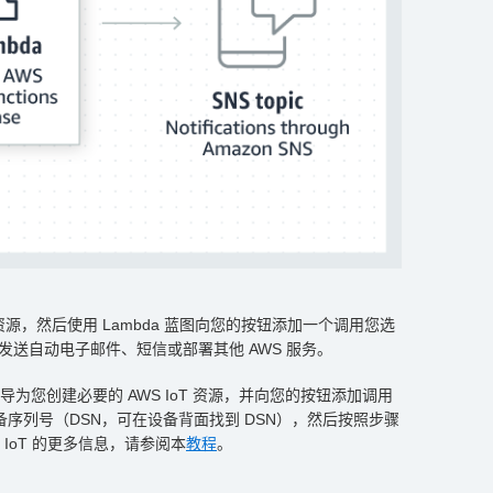
资源，然后使用 Lambda 蓝图向您的按钮添加一个调用您选
如发送自动电子邮件、短信或部署其他 AWS 服务。
向导为您创建必要的 AWS IoT 资源，并向您的按钮添加调用
入您的设备序列号（DSN，可在设备背面找到 DSN），然后按照步骤
WS IoT 的更多信息，请参阅本
教程
。