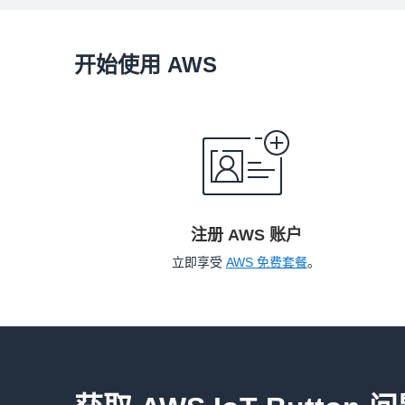
开始使用 AWS
注册 AWS 账户
立即享受
AWS 免费套餐
。