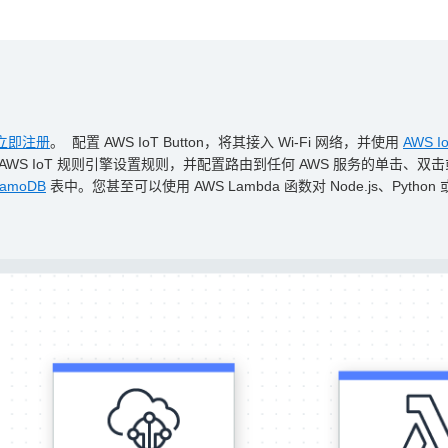
立即注册
。 配置 AWS IoT Button，将其接入 Wi-Fi 网络，并使用
AWS Io
WS IoT 规则引擎设置规则，并配置路由到任何 AWS 服务的单击、
namoDB
表中。您甚至可以使用 AWS Lambda 函数对 Node.js、Pyt