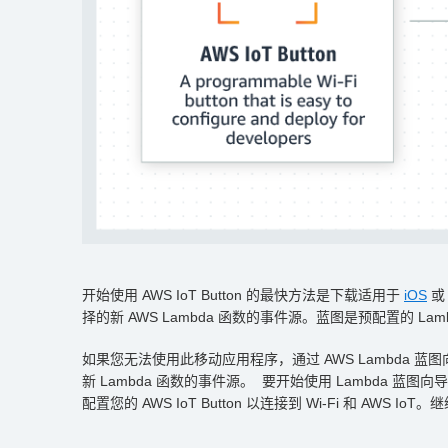
开始使用 AWS IoT Button 的最快方法是下载适用于
iOS
择的新 AWS Lambda 函数的事件源。蓝图是预配置的
如果您无法使用此移动应用程序，通过 AWS Lambda 蓝图
新 Lambda 函数的事件源。 要开始使用 Lambda 蓝图
配置您的 AWS IoT Button 以连接到 Wi-Fi 和 AW