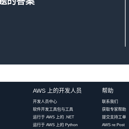
 问题的答案
AWS 上的开发人员
帮助
开发人员中心
联系我们
软件开发工具包与工具
获取专家帮助
运行于 AWS 上的 .NET
提交支持工单
运行于 AWS 上的 Python
AWS re:Post