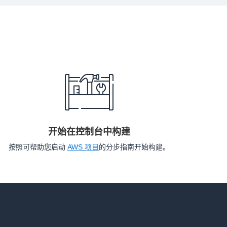
开始在控制台中构建
按照可帮助您启动
AWS 项目
的分步指南开始构建。