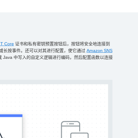
T Core
证书和私有密钥预置按钮后，按钮将安全地连接到
双击或长按事件。还可以对其进行配置，使它通过
Amazon SNS
hon 或 Java 中写入的自定义逻辑进行编码，然后配置函数以连接