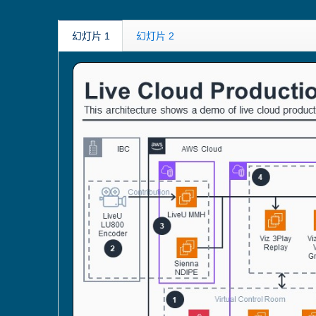
幻灯片 1
幻灯片 2