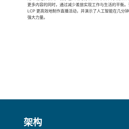
更多内容的同时，通过减少差旅实现工作与生活的平衡。该
LCP 更高效地制作直播活动，并演示了人工智能在几分
强大力量。
架构