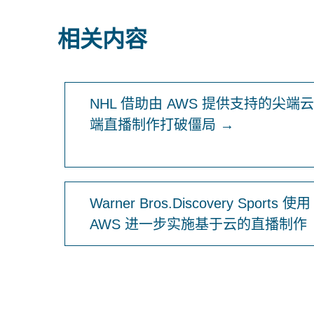
相关内容
NHL 借助由 AWS 提供支持的尖端云
端直播制作打破僵局 →
Warner Bros.Discovery Sports 使用
AWS 进一步实施基于云的直播制作 