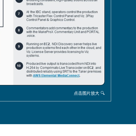
点击图片放大 🔍