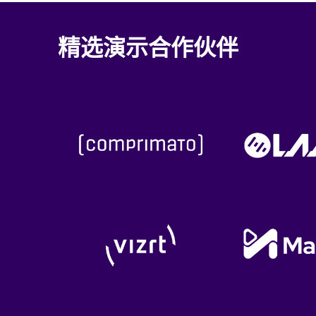
精选演示合作伙伴