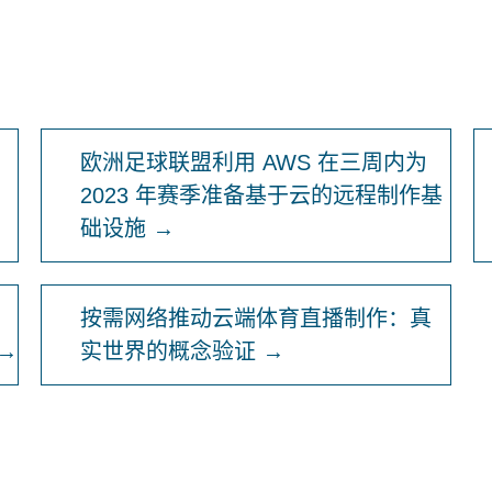
欧洲足球联盟利用 AWS 在三周内为
2023 年赛季准备基于云的远程制作基
础设施 →
按需网络推动云端体育直播制作：真
→
实世界的概念验证 →