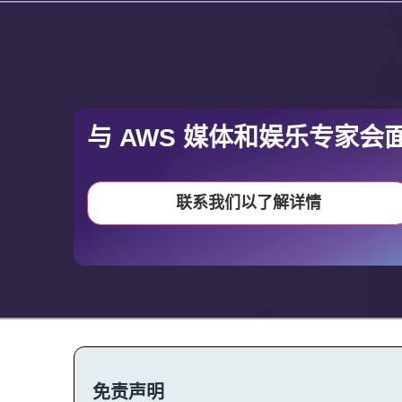
_______
与 AWS 媒体和娱乐专家会
联系我们以了解详情
免责声明