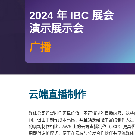
2024 年 IBC 展会
演示展示会
广播
云端直播制作
媒体公司希望制作更具价值、不可错过的直播内容，这些
间，但由于制作成本高昂，并且缺乏经验丰富的制作人员
的现场制作相比，AWS 上的云端直播制作（LCP）更
用即付定价模式、便于在云端与分发合作伙伴共享流媒体