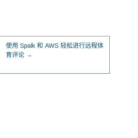
使用 Spalk 和 AWS 轻松进行远程体
育评论 →