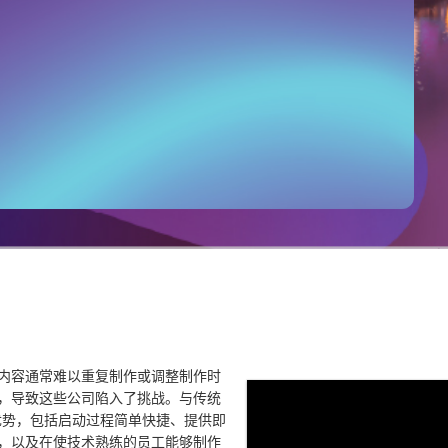
内容通常难以重复制作或调整制作时
，导致这些公司陷入了挑战。与传统
具优势，包括启动过程简单快捷、提供即
，以及在使技术熟练的员工能够制作