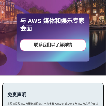
_______
与 AWS 媒体和娱乐专家
会面
联系我们以了解详情
免责声明
本页面提及第三方服务或组织并不意味着 Amazon 或 AWS 与第三方之间存在认