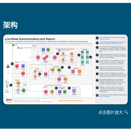
架构
点击图片放大 🔍