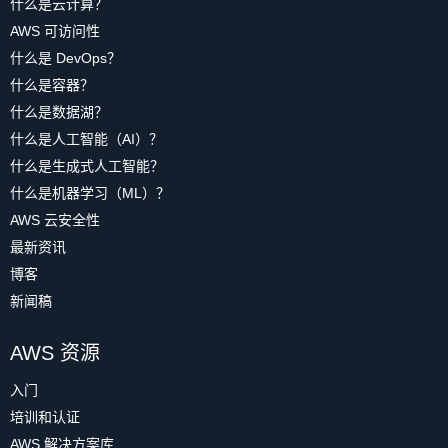
什么是云计算？
AWS 可访问性
什么是 DevOps？
什么是容器？
什么是数据湖？
什么是人工智能（AI）？
什么是生成式人工智能？
什么是机器学习（ML）？
AWS 云安全性
最新资讯
博客
新闻稿
AWS 资源
入门
培训和认证
AWS 解决方案库