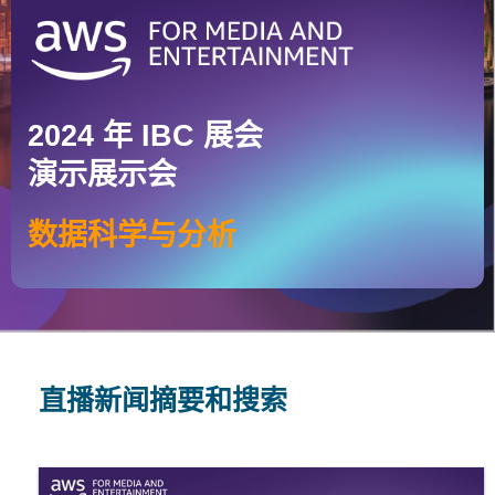
2024 年 IBC 展会
演示展示会
数据科学与分析
直播新闻摘要和搜索