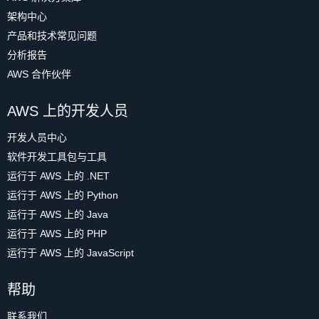
架构中心
产品和技术常见问题
分析报告
AWS 合作伙伴
AWS 上的开发人员
开发人员中心
软件开发工具包与工具
运行于 AWS 上的 .NET
运行于 AWS 上的 Python
运行于 AWS 上的 Java
运行于 AWS 上的 PHP
运行于 AWS 上的 JavaScript
帮助
联系我们