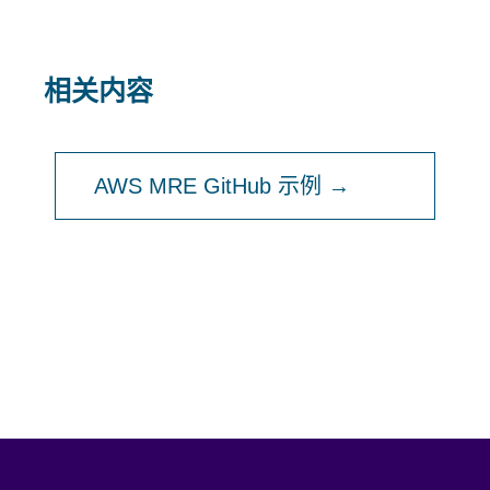
相关内容
AWS MRE GitHub 示例 →