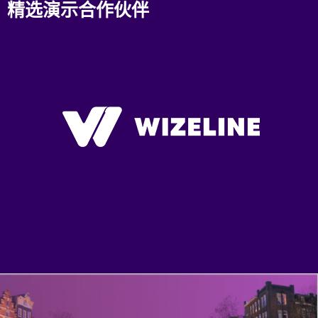
精选演示合作伙伴