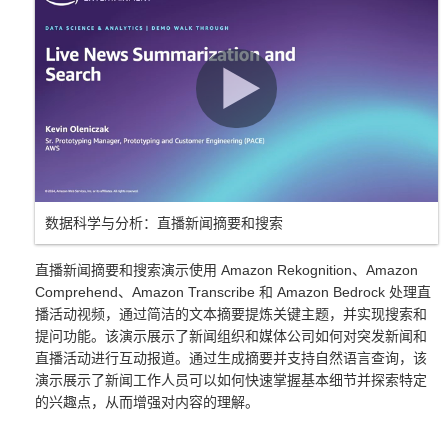
数据科学与分析：直播新闻摘要和搜索
直播新闻摘要和搜索演示使用 Amazon Rekognition、Amazon
Comprehend、Amazon Transcribe 和 Amazon Bedrock 处理直
播活动视频，通过简洁的文本摘要提炼关键主题，并实现搜索和
提问功能。该演示展示了新闻组织和媒体公司如何对突发新闻和
直播活动进行互动报道。通过生成摘要并支持自然语言查询，该
演示展示了新闻工作人员可以如何快速掌握基本细节并探索特定
的兴趣点，从而增强对内容的理解。