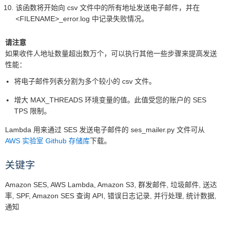
该函数将开始向 csv 文件中的所有地址发送电子邮件，并在
<FILENAME>_error.log 中记录失败情况。
请注意
如果收件人地址数量超出数万个，可以执行其他一些步骤来提高发送
性能：
将电子邮件列表分割为多个较小的 csv 文件。
增大 MAX_THREADS 环境变量的值。此值受您的账户的 SES
TPS 限制。
Lambda 用来通过 SES 发送电子邮件的 ses_mailer.py 文件可从
AWS 实验室 Github 存储库
下载。
关键字
Amazon SES, AWS Lambda, Amazon S3, 群发邮件, 垃圾邮件, 送达
率, SPF, Amazon SES 查询 API, 错误日志记录, 并行处理, 统计数据,
通知