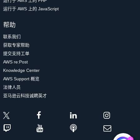
运行于 AWS 上的 PHP
运行于 AWS 上的 JavaScript
帮助
联系我们
获取专家帮助
提交支持工单
AWS re:Post
Knowledge Center
AWS Support 概览
法律人员
亚马逊云科技诚聘英才
1