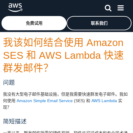
跳至主要内容
单击此处以返回 Amazon Web Services 主页
免费试用
联系我们
我该如何结合使用 Amazon
SES 和 AWS Lambda 快速
群发邮件？
问题
我没有大型电子邮件基础设施，但是我需要快速群发电子邮件。我如
何使用
Amazon Simple Email Service
(SES) 和
AWS Lambda
实
现？
简短描述