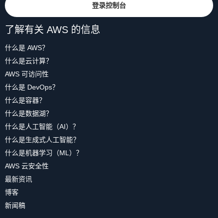
登录控制台
了解有关 AWS 的信息
什么是 AWS？
什么是云计算？
AWS 可访问性
什么是 DevOps？
什么是容器？
什么是数据湖？
什么是人工智能（AI）？
什么是生成式人工智能？
什么是机器学习（ML）？
AWS 云安全性
最新资讯
博客
新闻稿