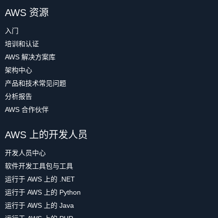
AWS 资源
入门
培训和认证
AWS 解决方案库
架构中心
产品和技术常见问题
分析报告
AWS 合作伙伴
AWS 上的开发人员
开发人员中心
软件开发工具包与工具
运行于 AWS 上的 .NET
运行于 AWS 上的 Python
运行于 AWS 上的 Java