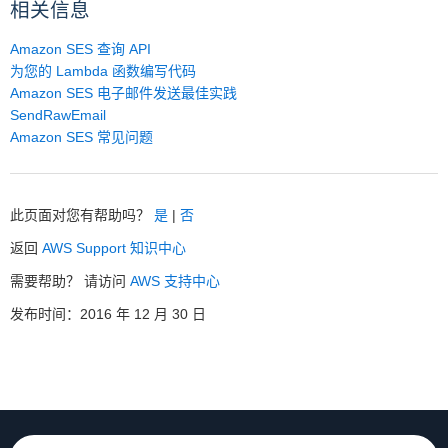
相关信息
Amazon SES 查询 API
为您的 Lambda 函数编写代码
Amazon SES 电子邮件发送最佳实践
SendRawEmail
Amazon SES 常见问题
此页面对您有帮助吗？
是
|
否
返回
AWS Support 知识中心
需要帮助？ 请访问
AWS 支持中心
发布时间：2016 年 12 月 30 日