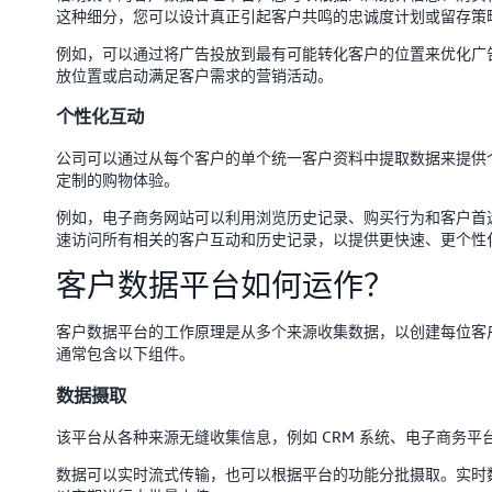
这种细分，您可以设计真正引起客户共鸣的忠诚度计划或留存策
例如，可以通过将广告投放到最有可能转化客户的位置来优化广
放位置或启动满足客户需求的营销活动。
个性化互动
公司可以通过从每个客户的单个统一客户资料中提取数据来提供
定制的购物体验。
例如，电子商务网站可以利用浏览历史记录、购买行为和客户首
速访问所有相关的客户互动和历史记录，以提供更快速、更个性
客户数据平台如何运作？
客户数据平台的工作原理是从多个来源收集数据，以创建每位客
通常包含以下组件。
数据摄取
该平台从各种来源无缝收集信息，例如 CRM 系统、电子商务
数据可以实时流式传输，也可以根据平台的功能分批摄取。实时