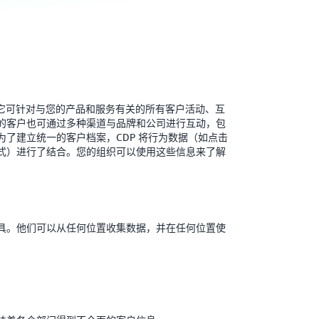
。它可针对与您的产品和服务有关的所有客户活动、互
的客户也可通过多种渠道与品牌和公司进行互动，包
了建立统一的客户档案，CDP 将行为数据（如点击
式）进行了结合。您的组织可以使用这些信息来了解
具。他们可以从任何位置收集数据，并在任何位置使