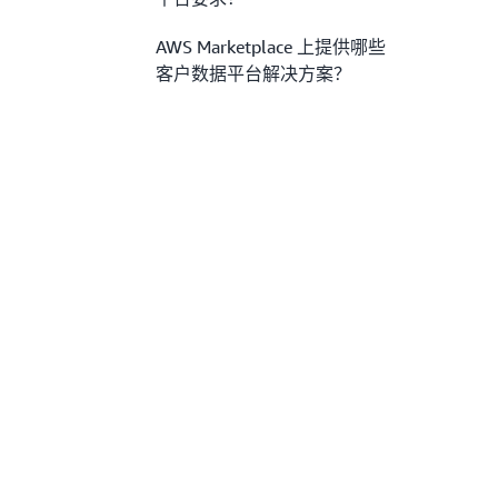
AWS Marketplace 上提供哪些
客户数据平台解决方案？