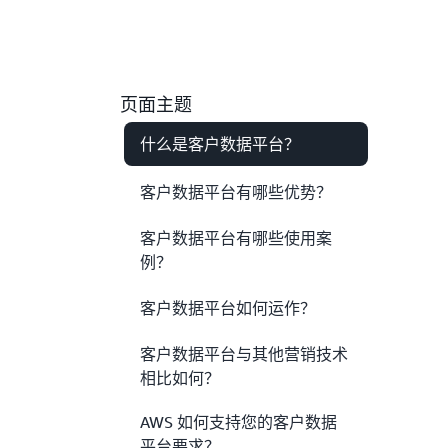
页面主题
什么是客户数据平台？
客户数据平台有哪些优势？
客户数据平台有哪些使用案
例？
客户数据平台如何运作？
客户数据平台与其他营销技术
相比如何？
AWS 如何支持您的客户数据
平台要求？