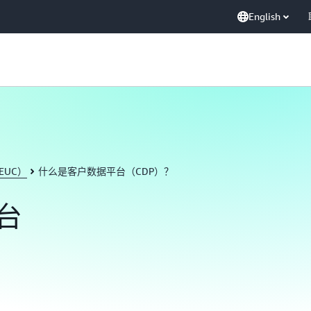
English
EUC）
什么是客户数据平台（CDP）？
台