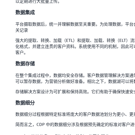
以定期进行大批量上传。
数据集成
平台摄取数据后，统一并理解数据至关重要。为处理数据，平台
关记录
强大的提取、转换、加载（ETL）和提取、加载、转换（ELT
化格式，并建立连贯的客户资料。系统使用不同的机制，因此可
客户。
数据存储
在整个集成过程中，数据均安全存储。客户数据管理解决方案通
可以暂存数据，为营销分析做好准备。相比之下，数据湖可以将
存储解决方案设计为可扩展和保持高效。它们有助于确保快速安
数据细分
数据细分过程根据特定标准将庞大的客户数据池划分为更小、更
简而言之，CDP 中的数据细分涉及根据预先确定的标准对客户