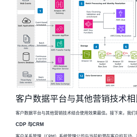
客户数据平台与其他营销技术相
客户数据平台与其他营销技术结合使用效果最佳。接下来，我们
CDP 与CRM
客户关系管理（CRM）系统管理公司与当前和潜在客户的互动