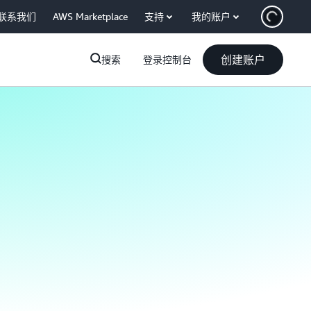
联系我们
AWS Marketplace
支持
我的账户
创建账户
搜索
登录控制台