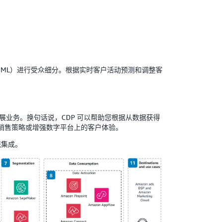
I/ML）进行受众细分。根据实时客户活动预测和调整客
展业务。换句话说，CDP 可以帮助您根据从数据获得
销售策略或增强数字平台上的客户体验。
统集成。