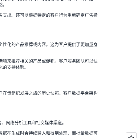
略。
告支出。还可以根据特定的客户行为重新确定广告投
个性化的产品推荐或内容。这为客户提供了更加量身
选项来推荐相关的产品或促销。客户服务团队可以快
化的支持体验。
户在贵组织发展之旅的历史快照。客户数据平台架构
平台、网络分析工具和社交媒体渠道。
数据在生成时会持续输入和得到处理，而批量数据可