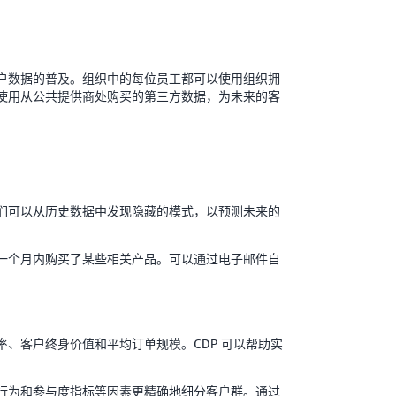
户数据的普及。组织中的每位员工都可以使用组织拥
使用从公共提供商处购买的第三方数据，为未来的客
们可以从历史数据中发现隐藏的模式，以预测未来的
一个月内购买了某些相关产品。可以通过电子邮件自
、客户终身价值和平均订单规模。CDP 可以帮助实
行为和参与度指标等因素更精确地细分客户群。通过