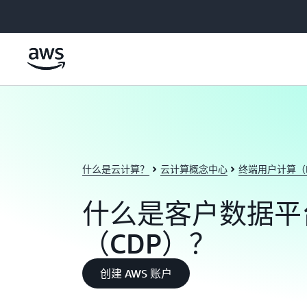
跳至主要内容
什么是云计算？
云计算概念中心
终端用户计算（
什么是客户数据平
（CDP）？
创建 AWS 账户