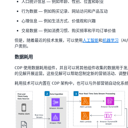
人口统计信息 — 例如年龄、性别、位置和职业
行为数据 — 例如购买记录、网站访问和产品互动
心理信息 — 例如生活方式、价值观和兴趣
交易数据 — 例如消费习惯、购买频率和平均订单价值
但是，随着最近的技术发展，可以使用
人工智能
和
机器学习
（A
户类别。
数据耗用
CDP 使用数据耗用组件，并且可以将其他组件收集的数据用于发
的见解开展运营。这些见解可以帮助您制定新的营销活动、调整
耗用技术可以内置在 CDP 架构中，也可以与外部营销自动化系