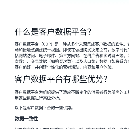
什么是客户数据平台？
客户数据平台（CDP）是一种从多个来源集成客户数据的软件
动和接触点创建统一视图。即使在做出购买决定之前，数字时代
括网站访问、电子邮件、第三方网站、在线广告和实时聊天等。为
次数）、交易数据（如购买次数）以及人口统计数据（如联系方
客户偏好，并创建个性化的营销活动、内容和用户体验。
客户数据平台有哪些优势？
客户数据平台为组织提供了适应不断变化的消费者行为所需的工
用这些数据进行高级分析。
以下是客户数据平台的一些优势。
数据一致性