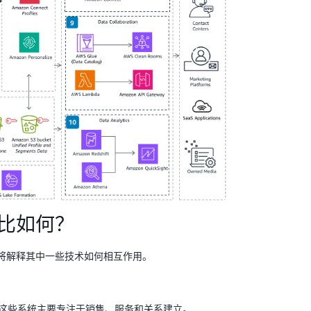
比如何？
将解释其中一些技术如何相互作用。
。这些系统主要专注于销售、服务和关系建立。