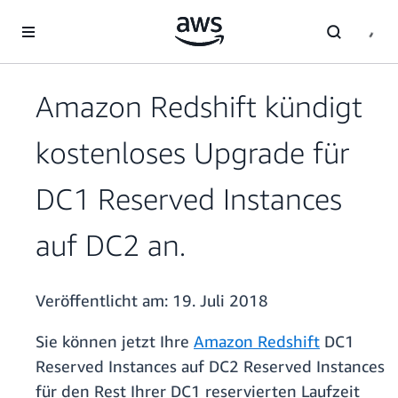
Überspringen zum Hauptinhalt
Amazon Redshift kündigt
kostenloses Upgrade für
DC1 Reserved Instances
auf DC2 an.
Veröffentlicht am:
19. Juli 2018
Sie können jetzt Ihre
Amazon Redshift
DC1
Reserved Instances auf DC2 Reserved Instances
für den Rest Ihrer DC1 reservierten Laufzeit