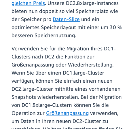
gleichen Preis
. Unsere DC2.8xlarge-Instances
bieten nun doppelt so viel Speicherplatz wie
der Speicher pro
Daten-Slice
und ein
optimiertes Speicherlayout mit einer um 30 %
besseren Speichernutzung.
Verwenden Sie für die Migration Ihres DC1-
Clusters nach DC2 die Funktion zur
Größenanpassung oder Wiederherstellung.
Wenn Sie über einen DC1.large-Cluster
verfügen, können Sie einfach einen neuen
DC2.large-Cluster mithilfe eines vorhandenen
Snapshots wiederherstellen. Bei der Migration
von DC1.8xlarge-Clustern können Sie die
Operation zur
Größenanpassung
verwenden,
um Daten in Ihren neuen DC2-Cluster zu