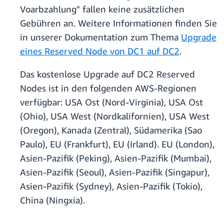
Voarbzahlung" fallen keine zusätzlichen
Gebühren an. Weitere Informationen finden Sie
in unserer Dokumentation zum Thema
Upgrade
eines Reserved Node von DC1 auf DC2
.
Das kostenlose Upgrade auf DC2 Reserved
Nodes ist in den folgenden AWS-Regionen
verfügbar: USA Ost (Nord-Virginia), USA Ost
(Ohio), USA West (Nordkalifornien), USA West
(Oregon), Kanada (Zentral), Südamerika (Sao
Paulo), EU (Frankfurt), EU (Irland). EU (London),
Asien-Pazifik (Peking), Asien-Pazifik (Mumbai),
Asien-Pazifik (Seoul), Asien-Pazifik (Singapur),
Asien-Pazifik (Sydney), Asien-Pazifik (Tokio),
China (Ningxia).