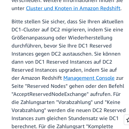
verschieben. Weitere Informationen finden Sie
unter
Cluster und Knoten in Amazon Redshift
.
Bitte stellen Sie sicher, dass Sie Ihren aktuellen
DC1-Cluster auf DC2 migrieren, indem Sie eine
Größenanpassung oder Wiederherstellung
durchführen, bevor Sie Ihre DC1 Reserved
Instances gegen DC2 austauschen. Sie können
dann von DC1 Reserved Instances auf DC2
Reserved Instances upgraden, indem Sie auf
der Amazon Redshift
Management Console
zur
Seite "Reserved Nodes" gehen oder den Befehl
"AcceptReservedNodeExchange" aufrufen. Für
die Zahlungsarten "Vorabzahlung" und "Keine
Vorabzahlung" werden die neuen DC2 Reserved
Instances zum gleichen Stundensatz wie DC1
berechnet. Für die Zahlungsart "Komplette