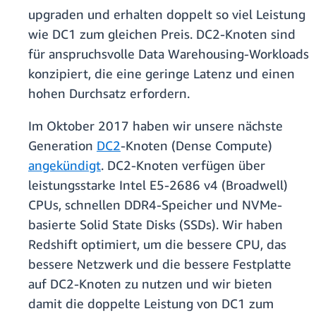
upgraden und erhalten doppelt so viel Leistung
wie DC1 zum gleichen Preis. DC2-Knoten sind
für anspruchsvolle Data Warehousing-Workloads
konzipiert, die eine geringe Latenz und einen
hohen Durchsatz erfordern.
Im Oktober 2017 haben wir unsere nächste
Generation
DC2
-Knoten (Dense Compute)
angekündigt
. DC2-Knoten verfügen über
leistungsstarke Intel E5-2686 v4 (Broadwell)
CPUs, schnellen DDR4-Speicher und NVMe-
basierte Solid State Disks (SSDs). Wir haben
Redshift optimiert, um die bessere CPU, das
bessere Netzwerk und die bessere Festplatte
auf DC2-Knoten zu nutzen und wir bieten
damit die doppelte Leistung von DC1 zum