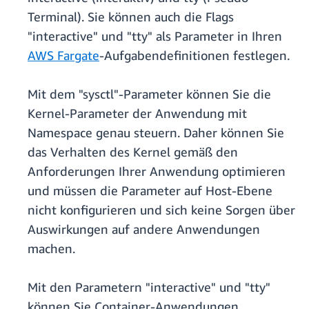
Terminal). Sie können auch die Flags
"interactive" und "tty" als Parameter in Ihren
AWS Fargate
-Aufgabendefinitionen festlegen.
Mit dem "sysctl"-Parameter können Sie die
Kernel-Parameter der Anwendung mit
Namespace genau steuern. Daher können Sie
das Verhalten des Kernel gemäß den
Anforderungen Ihrer Anwendung optimieren
und müssen die Parameter auf Host-Ebene
nicht konfigurieren und sich keine Sorgen über
Auswirkungen auf andere Anwendungen
machen.
Mit den Parametern "interactive" und "tty"
können Sie Container-Anwendungen