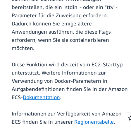
bereitstellen, die ein "stdin"- oder ein "tty"-
Parameter für die Zuweisung erfordern.
Dadurch können Sie einige ältere
Anwendungen ausführen, die diese Flags
erfordern, wenn Sie sie containerisieren
möchten.
Diese Funktion wird derzeit vom EC2-Starttyp
unterstützt. Weitere Informationen zur
Verwendung von Docker-Parametern in
Aufgabendefinitionen finden Sie in der Amazon
ECS-
Dokumentation
.
Informationen zur Verfügbarkeit von Amazon
ECS finden Sie in unserer
Regionentabelle
.