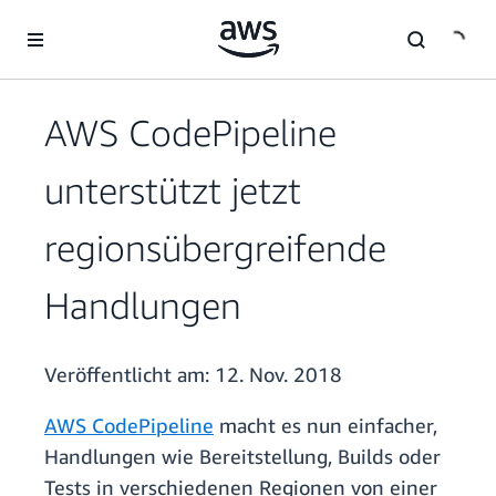
Überspringen zum Hauptinhalt
AWS CodePipeline
unterstützt jetzt
regionsübergreifende
Handlungen
Veröffentlicht am:
12. Nov. 2018
AWS CodePipeline
macht es nun einfacher,
Handlungen wie Bereitstellung, Builds oder
Tests in verschiedenen Regionen von einer