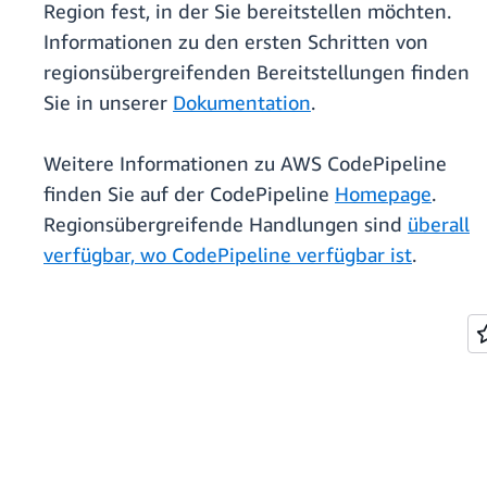
Region fest, in der Sie bereitstellen möchten.
Informationen zu den ersten Schritten von
regionsübergreifenden Bereitstellungen finden
Sie in unserer
Dokumentation
.
Weitere Informationen zu AWS CodePipeline
finden Sie auf der CodePipeline
Homepage
.
Regionsübergreifende Handlungen sind
überall
verfügbar, wo CodePipeline verfügbar ist
.