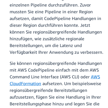
einzelnen Pipeline durchzuführen. Zuvor
mussten Sie eine Pipeline in einer Region
aufsetzen, damit CodePipeline Handlungen in
dieser Region durchführen konnte. Jetzt
können Sie regionsübergreifende Handlungen
hinzufügen, wie zusätzliche regionale
Bereitstellungen, um die Latenz und
Verfügbarkeit Ihrer Anwendung zu verbessern.
Sie können regionsübergreifende Handlungen
mit AWS CodePipeline einfach mit dem AWS
Command Line Interface (AWS CLI) oder
AWS
CloudFormation
aufsetzen. Um beispielsweise
regionsübergreifende Bereitstellungen
aufzusetzen, fügen Sie eine Handlung in Ihrer
Bereitstellungsphase hinzu und legen Sie die