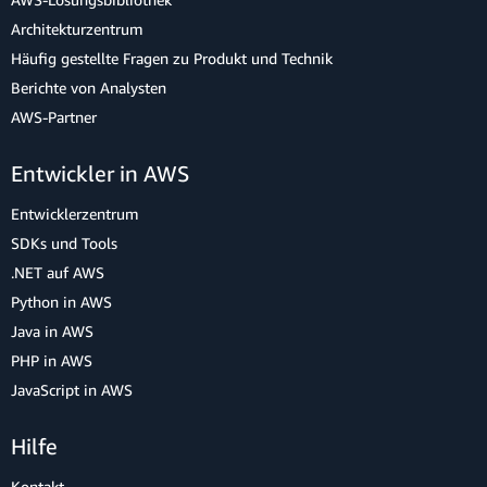
Architekturzentrum
Häufig gestellte Fragen zu Produkt und Technik
Berichte von Analysten
AWS-Partner
Entwickler in AWS
Entwicklerzentrum
SDKs und Tools
.NET auf AWS
Python in AWS
Java in AWS
PHP in AWS
JavaScript in AWS
Hilfe
Kontakt