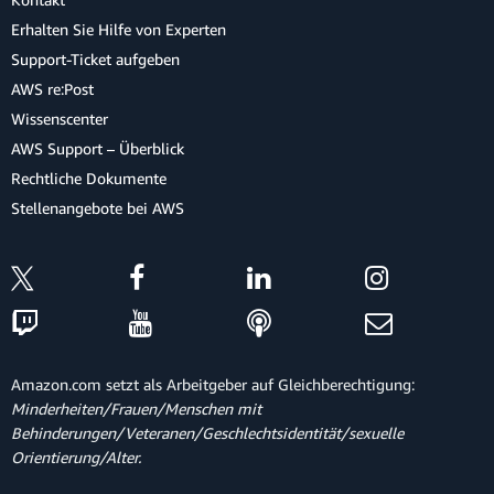
Erhalten Sie Hilfe von Experten
Support-Ticket aufgeben
AWS re:Post
Wissenscenter
AWS Support – Überblick
Rechtliche Dokumente
Stellenangebote bei AWS
Amazon.com setzt als Arbeitgeber auf Gleichberechtigung:
Minderheiten/Frauen/Menschen mit
Behinderungen/Veteranen/Geschlechtsidentität/sexuelle
Orientierung/Alter.