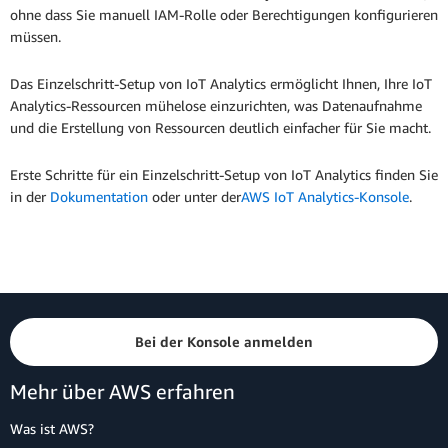
ohne dass Sie manuell IAM-Rolle oder Berechtigungen konfigurieren
müssen.
Das Einzelschritt-Setup von IoT Analytics ermöglicht Ihnen, Ihre IoT
Analytics-Ressourcen mühelose einzurichten, was Datenaufnahme
und die Erstellung von Ressourcen deutlich einfacher für Sie macht.
Erste Schritte für ein Einzelschritt-Setup von IoT Analytics finden Sie
in der
Dokumentation
oder unter der
AWS IoT Analytics-Konsole
.
Bei der Konsole anmelden
Mehr über AWS erfahren
Was ist AWS?