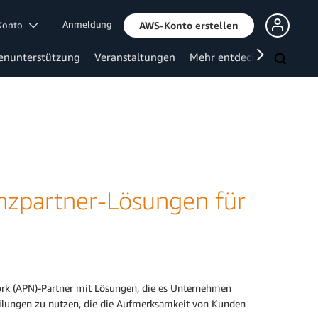
Anmeldung
 Konto
AWS-Konto erstellen
enunterstützung
Veranstaltungen
Mehr entdecken
zpartner-Lösungen für
rk (APN)-Partner mit Lösungen, die es Unternehmen
eilungen zu nutzen, die die Aufmerksamkeit von Kunden