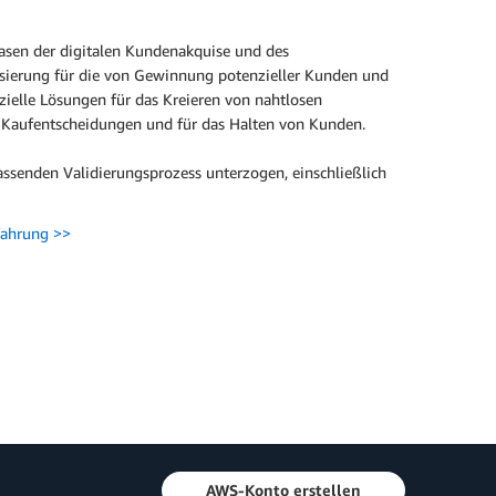
asen der digitalen Kundenakquise und des
isierung für die von Gewinnung potenzieller Kunden und
zielle Lösungen für das Kreieren von nahtlosen
Kaufentscheidungen und für das Halten von Kunden.
senden Validierungsprozess unterzogen, einschließlich
fahrung >>
AWS-Konto erstellen