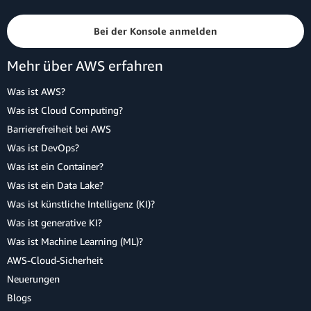
Bei der Konsole anmelden
Mehr über AWS erfahren
Was ist AWS?
Was ist Cloud Computing?
Barrierefreiheit bei AWS
Was ist DevOps?
Was ist ein Container?
Was ist ein Data Lake?
Was ist künstliche Intelligenz (KI)?
Was ist generative KI?
Was ist Machine Learning (ML)?
AWS-Cloud-Sicherheit
Neuerungen
Blogs