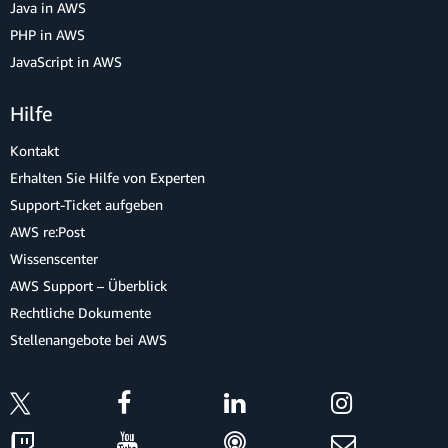
Java in AWS
PHP in AWS
JavaScript in AWS
Hilfe
Kontakt
Erhalten Sie Hilfe von Experten
Support-Ticket aufgeben
AWS re:Post
Wissenscenter
AWS Support – Überblick
Rechtliche Dokumente
Stellenangebote bei AWS