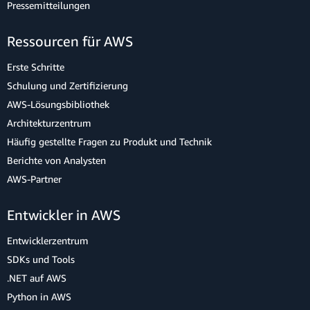
Pressemitteilungen
Ressourcen für AWS
Erste Schritte
Schulung und Zertifizierung
AWS-Lösungsbibliothek
Architekturzentrum
Häufig gestellte Fragen zu Produkt und Technik
Berichte von Analysten
AWS-Partner
Entwickler in AWS
Entwicklerzentrum
SDKs und Tools
.NET auf AWS
Python in AWS