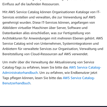
Einfluss auf die laufenden Ressourcen.
Mit AWS Service Catalog können Organisationen Kataloge von IT-
Services erstellen und verwalten, die zur Verwendung auf AWS
genehmigt wurden. Diese IT-Services können, angefangen von
Abbildern virtueller Maschinen über Server, Software und
Datenbanken alles einschließen, was zur Fertigstellung von
Architekturen für Anwendungen mit mehreren Ebenen gehört. AWS
Service Catalog wird von Unternehmen, Systemintegratoren und
Anbietern für verwaltete Services zur Organisation, Verwaltung und
Bereitstellung von Cloud-Ressourcen auf AWS verwendet.
Um mehr über die Verwaltung der Aktualisierung von Service
Catalog-Tags zu erfahren, lesen Sie bitte das
AWS Service Catalog-
Administratorhandbuch
. Um zu erfahren, wie Endbenutzer jetzt
Tags pflegen können, lesen Sie bitte das
AWS Service Catalog-
Benutzerhandbuch
.