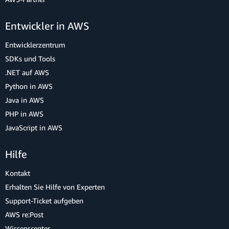
Entwickler in AWS
Entwicklerzentrum
SDKs und Tools
.NET auf AWS
Python in AWS
Java in AWS
PHP in AWS
JavaScript in AWS
Hilfe
Kontakt
Erhalten Sie Hilfe von Experten
Support-Ticket aufgeben
AWS re:Post
Wissenscenter