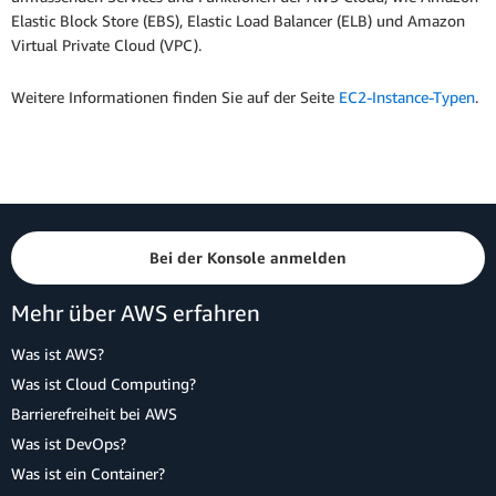
Elastic Block Store (EBS), Elastic Load Balancer (ELB) und Amazon
Virtual Private Cloud (VPC).
Weitere Informationen finden Sie auf der Seite
EC2-Instance-Typen
.
Bei der Konsole anmelden
Mehr über AWS erfahren
Was ist AWS?
Was ist Cloud Computing?
Barrierefreiheit bei AWS
Was ist DevOps?
Was ist ein Container?