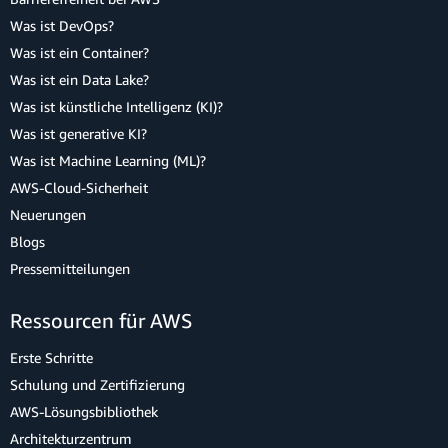
Was ist DevOps?
Was ist ein Container?
Was ist ein Data Lake?
Was ist künstliche Intelligenz (KI)?
Was ist generative KI?
Was ist Machine Learning (ML)?
AWS-Cloud-Sicherheit
Neuerungen
Blogs
Pressemitteilungen
Ressourcen für AWS
Erste Schritte
Schulung und Zertifizierung
AWS-Lösungsbibliothek
Architekturzentrum