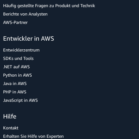
Häufig gestellte Fragen zu Produkt und Technik
Berichte von Analysten
AWS-Partner
Entwickler in AWS
Entwicklerzentrum
SDKs und Tools
.NET auf AWS
Python in AWS
Java in AWS
PHP in AWS
JavaScript in AWS
Hilfe
Kontakt
Erhalten Sie Hilfe von Experten