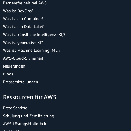
Barrierefreiheit bei AWS
Was ist DevOps?
Was ist ein Container?
Was ist ein Data Lake?
Was ist künstliche Intelligenz (KI)?
Was ist generative KI?
Was ist Machine Learning (ML)?
AWS-Cloud-Sicherheit
Neuerungen
Blogs
Pressemitteilungen
Ressourcen für AWS
Erste Schritte
Schulung und Zertifizierung
AWS-Lösungsbibliothek