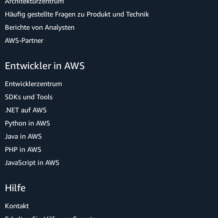
Architekturzentrum
Häufig gestellte Fragen zu Produkt und Technik
Berichte von Analysten
AWS-Partner
Entwickler in AWS
Entwicklerzentrum
SDKs und Tools
.NET auf AWS
Python in AWS
Java in AWS
PHP in AWS
JavaScript in AWS
Hilfe
Kontakt