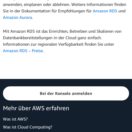
anwenden, einplanen oder ablehnen. Weitere Informationen finden
Sie in der Dokumentation für Empfehlungen für
Amazon RDS
und
Amazon Aurora
.
Mit Amazon RDS ist das Einrichten, Betreiben und Skalieren von
Datenbankbereitstellungen in der Cloud ganz einfach.
Informationen zur regionalen Verfügbarkeit finden Sie unter
Amazon RDS – Preise
.
Bei der Konsole anmelden
Mehr über AWS erfahren
Was ist AWS?
Was ist Cloud Computing?