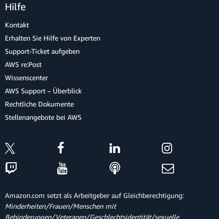
Hilfe
Kontakt
Erhalten Sie Hilfe von Experten
Support-Ticket aufgeben
AWS re:Post
Wissenscenter
AWS Support – Überblick
Rechtliche Dokumente
Stellenangebote bei AWS
Amazon.com setzt als Arbeitgeber auf Gleichberechtigung:
Minderheiten/Frauen/Menschen mit
Behinderungen/Veteranen/Geschlechtsidentität/sexuelle