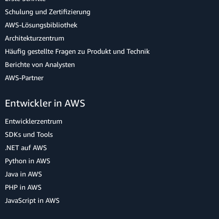
Schulung und Zertifizierung
AWS-Lösungsbibliothek
Architekturzentrum
Häufig gestellte Fragen zu Produkt und Technik
Berichte von Analysten
AWS-Partner
Entwickler in AWS
Entwicklerzentrum
SDKs und Tools
.NET auf AWS
Python in AWS
Java in AWS
PHP in AWS
JavaScript in AWS