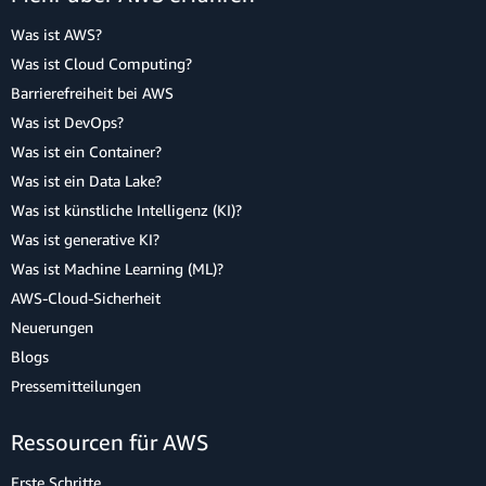
Was ist AWS?
Was ist Cloud Computing?
Barrierefreiheit bei AWS
Was ist DevOps?
Was ist ein Container?
Was ist ein Data Lake?
Was ist künstliche Intelligenz (KI)?
Was ist generative KI?
Was ist Machine Learning (ML)?
AWS-Cloud-Sicherheit
Neuerungen
Blogs
Pressemitteilungen
Ressourcen für AWS
Erste Schritte