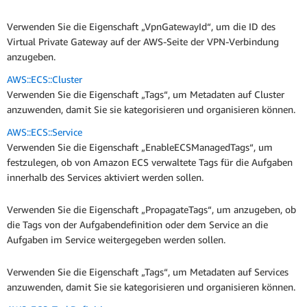
Verwenden Sie die Eigenschaft „VpnGatewayId“, um die ID des
Virtual Private Gateway auf der AWS-Seite der VPN-Verbindung
anzugeben.
AWS::ECS::Cluster
Verwenden Sie die Eigenschaft „Tags“, um Metadaten auf Cluster
anzuwenden, damit Sie sie kategorisieren und organisieren können.
AWS::ECS::Service
Verwenden Sie die Eigenschaft „EnableECSManagedTags“, um
festzulegen, ob von Amazon ECS verwaltete Tags für die Aufgaben
innerhalb des Services aktiviert werden sollen.
Verwenden Sie die Eigenschaft „PropagateTags“, um anzugeben, ob
die Tags von der Aufgabendefinition oder dem Service an die
Aufgaben im Service weitergegeben werden sollen.
Verwenden Sie die Eigenschaft „Tags“, um Metadaten auf Services
anzuwenden, damit Sie sie kategorisieren und organisieren können.