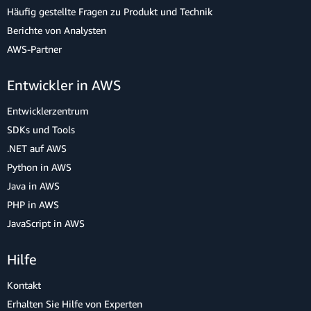
Häufig gestellte Fragen zu Produkt und Technik
Berichte von Analysten
AWS-Partner
Entwickler in AWS
Entwicklerzentrum
SDKs und Tools
.NET auf AWS
Python in AWS
Java in AWS
PHP in AWS
JavaScript in AWS
Hilfe
Kontakt
Erhalten Sie Hilfe von Experten