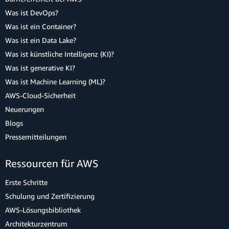
Was ist DevOps?
Was ist ein Container?
Was ist ein Data Lake?
Was ist künstliche Intelligenz (KI)?
Was ist generative KI?
Was ist Machine Learning (ML)?
AWS-Cloud-Sicherheit
Neuerungen
Blogs
Pressemitteilungen
Ressourcen für AWS
Erste Schritte
Schulung und Zertifizierung
AWS-Lösungsbibliothek
Architekturzentrum