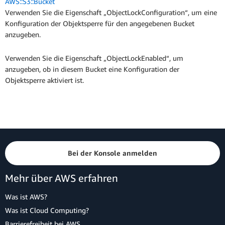
AWS::S3::Bucket
Verwenden Sie die Eigenschaft „ObjectLockConfiguration“, um eine
Konfiguration der Objektsperre für den angegebenen Bucket
anzugeben.
Verwenden Sie die Eigenschaft „ObjectLockEnabled“, um
anzugeben, ob in diesem Bucket eine Konfiguration der
Objektsperre aktiviert ist.
Bei der Konsole anmelden
Mehr über AWS erfahren
Was ist AWS?
Was ist Cloud Computing?
Barrierefreiheit bei AWS