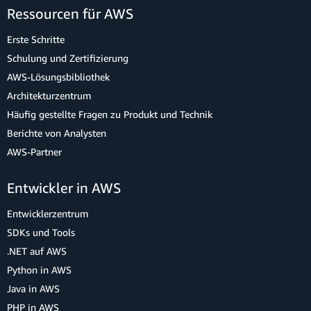
Ressourcen für AWS
Erste Schritte
Schulung und Zertifizierung
AWS-Lösungsbibliothek
Architekturzentrum
Häufig gestellte Fragen zu Produkt und Technik
Berichte von Analysten
AWS-Partner
Entwickler in AWS
Entwicklerzentrum
SDKs und Tools
.NET auf AWS
Python in AWS
Java in AWS
PHP in AWS