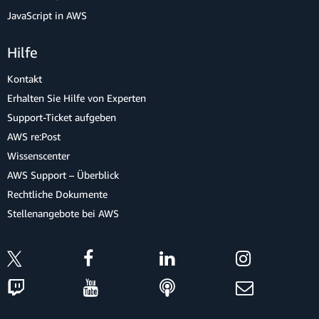
JavaScript in AWS
Hilfe
Kontakt
Erhalten Sie Hilfe von Experten
Support-Ticket aufgeben
AWS re:Post
Wissenscenter
AWS Support – Überblick
Rechtliche Dokumente
Stellenangebote bei AWS