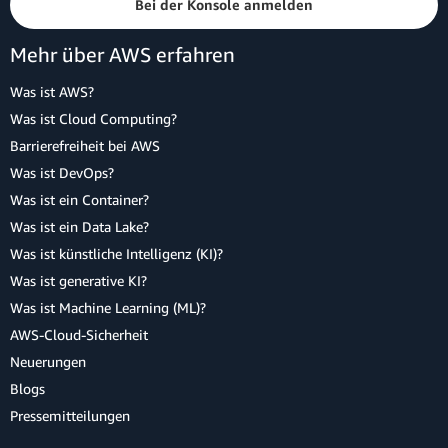
Bei der Konsole anmelden
Mehr über AWS erfahren
Was ist AWS?
Was ist Cloud Computing?
Barrierefreiheit bei AWS
Was ist DevOps?
Was ist ein Container?
Was ist ein Data Lake?
Was ist künstliche Intelligenz (KI)?
Was ist generative KI?
Was ist Machine Learning (ML)?
AWS-Cloud-Sicherheit
Neuerungen
Blogs
Pressemitteilungen