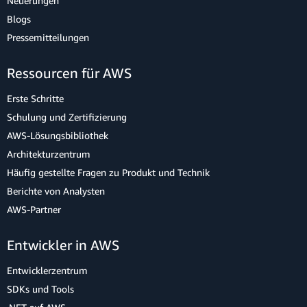
Neuerungen
Blogs
Pressemitteilungen
Ressourcen für AWS
Erste Schritte
Schulung und Zertifizierung
AWS-Lösungsbibliothek
Architekturzentrum
Häufig gestellte Fragen zu Produkt und Technik
Berichte von Analysten
AWS-Partner
Entwickler in AWS
Entwicklerzentrum
SDKs und Tools