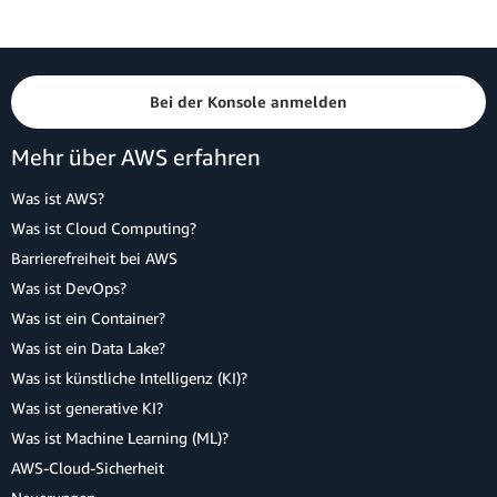
Bei der Konsole anmelden
Mehr über AWS erfahren
Was ist AWS?
Was ist Cloud Computing?
Barrierefreiheit bei AWS
Was ist DevOps?
Was ist ein Container?
Was ist ein Data Lake?
Was ist künstliche Intelligenz (KI)?
Was ist generative KI?
Was ist Machine Learning (ML)?
AWS-Cloud-Sicherheit