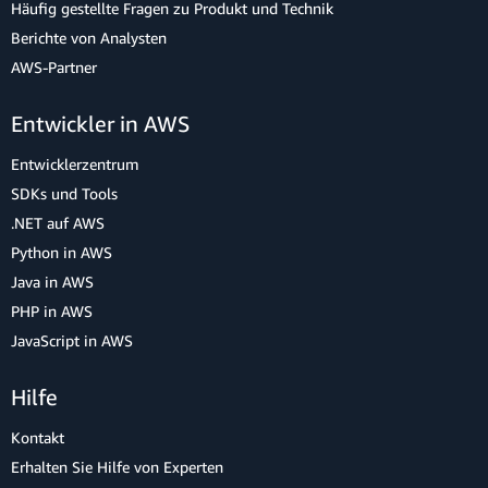
Häufig gestellte Fragen zu Produkt und Technik
Berichte von Analysten
AWS-Partner
Entwickler in AWS
Entwicklerzentrum
SDKs und Tools
.NET auf AWS
Python in AWS
Java in AWS
PHP in AWS
JavaScript in AWS
Hilfe
Kontakt
Erhalten Sie Hilfe von Experten