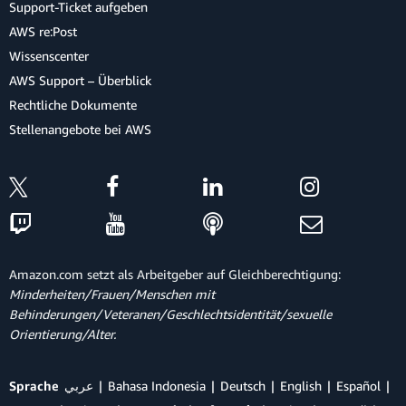
Support-Ticket aufgeben
AWS re:Post
Wissenscenter
AWS Support – Überblick
Rechtliche Dokumente
Stellenangebote bei AWS
Amazon.com setzt als Arbeitgeber auf Gleichberechtigung:
Minderheiten/Frauen/Menschen mit
Behinderungen/Veteranen/Geschlechtsidentität/sexuelle
Orientierung/Alter.
Sprache
عربي
Bahasa Indonesia
Deutsch
English
Español