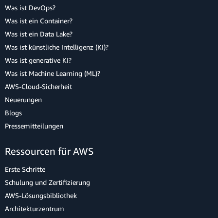
Was ist DevOps?
Was ist ein Container?
Was ist ein Data Lake?
Was ist künstliche Intelligenz (KI)?
Was ist generative KI?
Was ist Machine Learning (ML)?
AWS-Cloud-Sicherheit
Neuerungen
Blogs
Pressemitteilungen
Ressourcen für AWS
Erste Schritte
Schulung und Zertifizierung
AWS-Lösungsbibliothek
Architekturzentrum