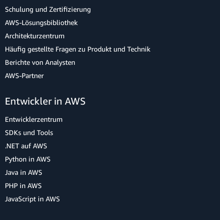
Schulung und Zertifizierung
AWS-Lösungsbibliothek
Architekturzentrum
Häufig gestellte Fragen zu Produkt und Technik
Berichte von Analysten
AWS-Partner
Entwickler in AWS
Entwicklerzentrum
SDKs und Tools
.NET auf AWS
Python in AWS
Java in AWS
PHP in AWS
JavaScript in AWS