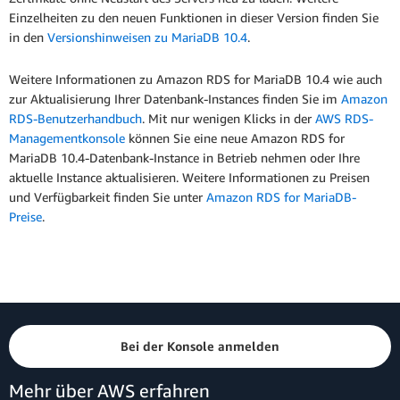
Einzelheiten zu den neuen Funktionen in dieser Version finden Sie
in den
Versionshinweisen zu MariaDB 10.4
.
Weitere Informationen zu Amazon RDS for MariaDB 10.4 wie auch
zur Aktualisierung Ihrer Datenbank-Instances finden Sie im
Amazon
RDS-Benutzerhandbuch
. Mit nur wenigen Klicks in der
AWS RDS-
Managementkonsole
können Sie eine neue Amazon RDS for
MariaDB 10.4-Datenbank-Instance in Betrieb nehmen oder Ihre
aktuelle Instance aktualisieren. Weitere Informationen zu Preisen
und Verfügbarkeit finden Sie unter
Amazon RDS for MariaDB-
Preise
.
Bei der Konsole anmelden
Mehr über AWS erfahren