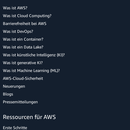
Was ist AWS?
Was ist Cloud Computing?
Barrierefreiheit bei AWS
Was ist DevOps?
Was ist ein Container?
Was ist ein Data Lake?
Was ist künstliche Intelligenz (KI)?
Was ist generative KI?
Was ist Machine Learning (ML)?
AWS-Cloud-Sicherheit
Neuerungen
Blogs
Pressemitteilungen
Ressourcen für AWS
Erste Schritte