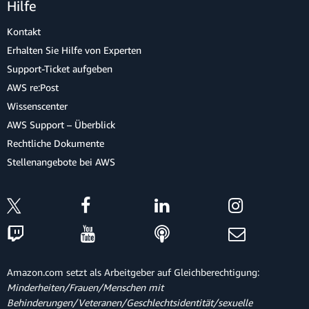
Hilfe
Kontakt
Erhalten Sie Hilfe von Experten
Support-Ticket aufgeben
AWS re:Post
Wissenscenter
AWS Support – Überblick
Rechtliche Dokumente
Stellenangebote bei AWS
Amazon.com setzt als Arbeitgeber auf Gleichberechtigung:
Minderheiten/Frauen/Menschen mit
Behinderungen/Veteranen/Geschlechtsidentität/sexuelle