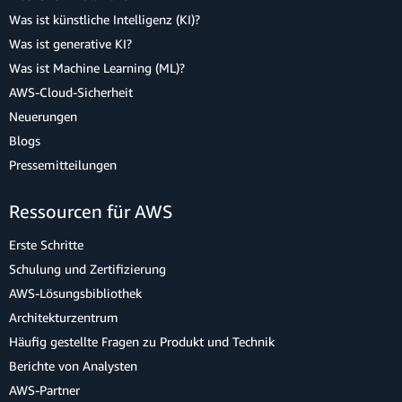
Was ist künstliche Intelligenz (KI)?
Was ist generative KI?
Was ist Machine Learning (ML)?
AWS-Cloud-Sicherheit
Neuerungen
Blogs
Pressemitteilungen
Ressourcen für AWS
Erste Schritte
Schulung und Zertifizierung
AWS-Lösungsbibliothek
Architekturzentrum
Häufig gestellte Fragen zu Produkt und Technik
Berichte von Analysten
AWS-Partner