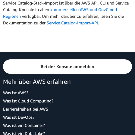
Service Catalog-Stack-Import ist über die AWS API, CLI und Service
Catalog-Konsole in allen
kommerziellen AWS und GovCloud-
Regionen
verfügbar. Um mehr darüber zu erfahren, lesen Sie die
Dokumentation zu der
Service Catalog-Import-API
.
Bei der Konsole anmelden
Mehr über AWS erfahren
Was ist AWS?
Was ist Cloud Computing?
Barrierefreiheit bei AWS
Was ist DevOps?
Was ist ein Container?
Was ist ein Data Lake?