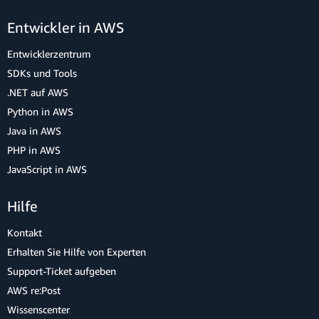
Entwickler in AWS
Entwicklerzentrum
SDKs und Tools
.NET auf AWS
Python in AWS
Java in AWS
PHP in AWS
JavaScript in AWS
Hilfe
Kontakt
Erhalten Sie Hilfe von Experten
Support-Ticket aufgeben
AWS re:Post
Wissenscenter