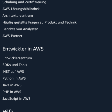
Schulung und Zertifizierung
AWS-Lösungsbibliothek
Architekturzentrum
Häufig gestellte Fragen zu Produkt und Technik
Berichte von Analysten
AWS-Partner
Entwickler in AWS
Entwicklerzentrum
SDKs und Tools
.NET auf AWS
Python in AWS
Java in AWS
PHP in AWS
JavaScript in AWS
Hilfe