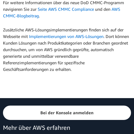
Für weitere Informationen über das neue DoD CMMC-Programm
navigieren Sie zur
Seite AWS CMMC Compliance
und den
AWS
CMMC-Blogbeitrag
.
Zusätzliche AWS-Lösungsimplementierungen finden sich auf der
Webseite mit
Implementierungen von AWS-Lösungen
. Dort können
Kunden Lösungen nach Produktkategorien oder Branchen geordnet
durchsuchen, um von AWS gründlich geprüfte, automatisch
generierte und unmittelbar verwendbare
Referenzimplementierungen für spezifische
Geschäftsanforderungen zu erhalten.
Bei der Konsole anmelden
Mehr über AWS erfahren