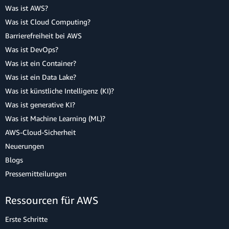
Was ist AWS?
Was ist Cloud Computing?
Barrierefreiheit bei AWS
Was ist DevOps?
Was ist ein Container?
Was ist ein Data Lake?
Was ist künstliche Intelligenz (KI)?
Was ist generative KI?
Was ist Machine Learning (ML)?
AWS-Cloud-Sicherheit
Neuerungen
Blogs
Pressemitteilungen
Ressourcen für AWS
Erste Schritte