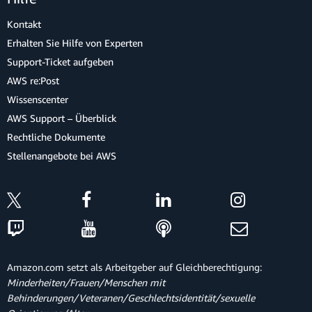
Kontakt
Erhalten Sie Hilfe von Experten
Support-Ticket aufgeben
AWS re:Post
Wissenscenter
AWS Support – Überblick
Rechtliche Dokumente
Stellenangebote bei AWS
Amazon.com setzt als Arbeitgeber auf Gleichberechtigung:
Minderheiten/Frauen/Menschen mit
Behinderungen/Veteranen/Geschlechtsidentität/sexuelle