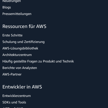
Neuerungen
Blogs
Pressemitteilungen
Ressourcen für AWS
Erste Schritte
Schulung und Zertifizierung
AWS-Lösungsbibliothek
Architekturzentrum
Häufig gestellte Fragen zu Produkt und Technik
Berichte von Analysten
AWS-Partner
Entwickler in AWS
Entwicklerzentrum
SDKs und Tools