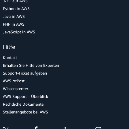
.NET auf AWS
Python in AWS
Java in AWS
PHP in AWS
JavaScript in AWS
Hilfe
Kontakt
Erhalten Sie Hilfe von Experten
Support-Ticket aufgeben
AWS re:Post
Wissenscenter
AWS Support – Überblick
Rechtliche Dokumente
Stellenangebote bei AWS