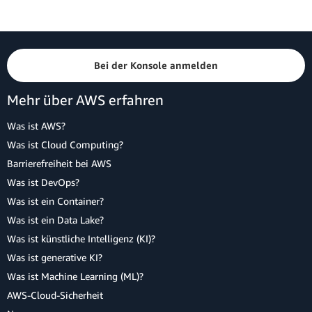
Bei der Konsole anmelden
Mehr über AWS erfahren
Was ist AWS?
Was ist Cloud Computing?
Barrierefreiheit bei AWS
Was ist DevOps?
Was ist ein Container?
Was ist ein Data Lake?
Was ist künstliche Intelligenz (KI)?
Was ist generative KI?
Was ist Machine Learning (ML)?
AWS-Cloud-Sicherheit