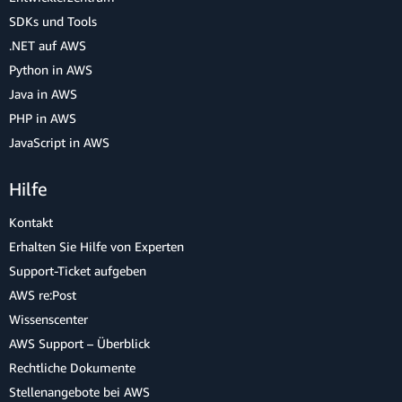
SDKs und Tools
.NET auf AWS
Python in AWS
Java in AWS
PHP in AWS
JavaScript in AWS
Hilfe
Kontakt
Erhalten Sie Hilfe von Experten
Support-Ticket aufgeben
AWS re:Post
Wissenscenter
AWS Support – Überblick
Rechtliche Dokumente
Stellenangebote bei AWS