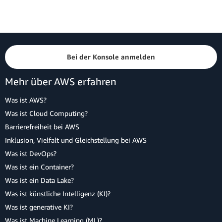
Bei der Konsole anmelden
Mehr über AWS erfahren
Was ist AWS?
Was ist Cloud Computing?
Barrierefreiheit bei AWS
Inklusion, Vielfalt und Gleichstellung bei AWS
Was ist DevOps?
Was ist ein Container?
Was ist ein Data Lake?
Was ist künstliche Intelligenz (KI)?
Was ist generative KI?
Was ist Machine Learning (ML)?