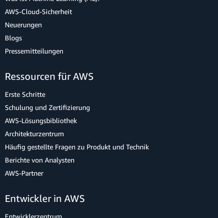
AWS-Cloud-Sicherheit
Neuerungen
Blogs
Pressemitteilungen
Ressourcen für AWS
Erste Schritte
Schulung und Zertifizierung
AWS-Lösungsbibliothek
Architekturzentrum
Häufig gestellte Fragen zu Produkt und Technik
Berichte von Analysten
AWS-Partner
Entwickler in AWS
Entwicklerzentrum