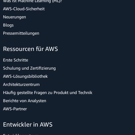
Was ist Machine Learning (ML)?
AWS-Cloud-Sicherheit
Neuerungen
Blogs
Pressemitteilungen
Ressourcen für AWS
Erste Schritte
Schulung und Zertifizierung
AWS-Lösungsbibliothek
Architekturzentrum
Häufig gestellte Fragen zu Produkt und Technik
Berichte von Analysten
AWS-Partner
Entwickler in AWS