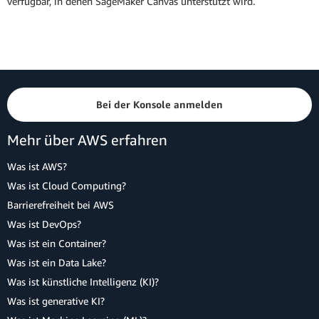
verfügbar, in denen SageMaker Canvas unterstützt wird.
Bei der Konsole anmelden
Mehr über AWS erfahren
Was ist AWS?
Was ist Cloud Computing?
Barrierefreiheit bei AWS
Was ist DevOps?
Was ist ein Container?
Was ist ein Data Lake?
Was ist künstliche Intelligenz (KI)?
Was ist generative KI?