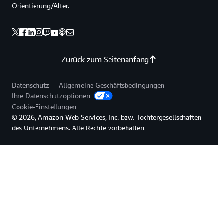
Orientierung/Alter.
Zurück zum Seitenanfang
Datenschutz
Allgemeine Geschäftsbedingungen
Ihre Datenschutzoptionen
Cookie-Einstellungen
© 2026, Amazon Web Services, Inc. bzw. Tochtergesellschaften
des Unternehmens. Alle Rechte vorbehalten.