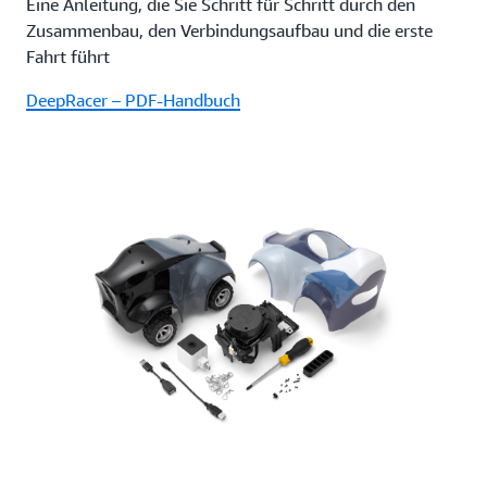
Eine Anleitung, die Sie Schritt für Schritt durch den
Zusammenbau, den Verbindungsaufbau und die erste
Fahrt führt
DeepRacer – PDF-Handbuch