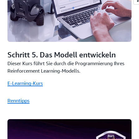
Schritt 5. Das Modell entwickeln
Dieser Kurs führt Sie durch die Programmierung Ihres
Reinforcement Learning-Modells.
E-Learning-Kurs
Renntipps