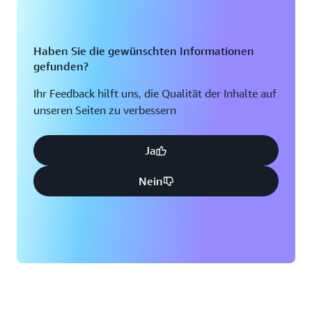
Haben Sie die gewünschten Informationen
gefunden?
Ihr Feedback hilft uns, die Qualität der Inhalte auf
unseren Seiten zu verbessern
Ja
Nein