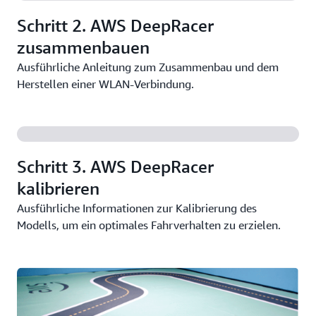
Schritt 2. AWS DeepRacer
zusammenbauen
Ausführliche Anleitung zum Zusammenbau und dem
Herstellen einer WLAN-Verbindung.
Schritt 3. AWS DeepRacer
kalibrieren
Ausführliche Informationen zur Kalibrierung des
Modells, um ein optimales Fahrverhalten zu erzielen.