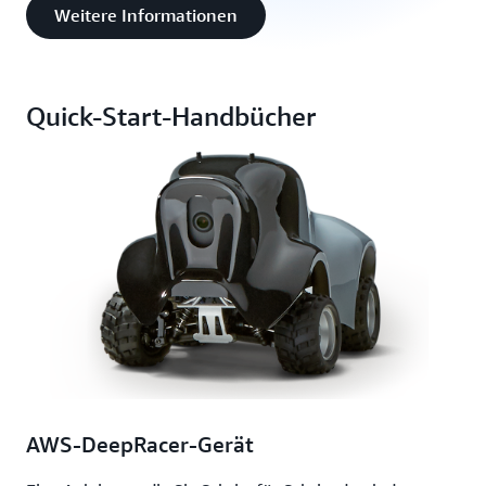
Weitere Informationen
Quick-Start-Handbücher
AWS-DeepRacer-Gerät