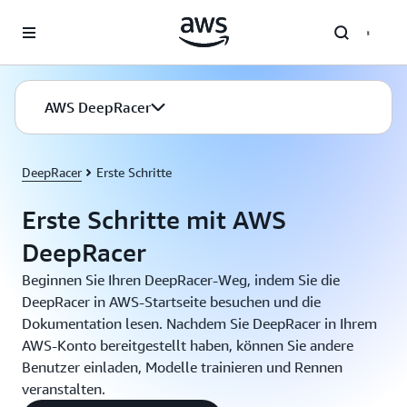
Überspringen zum Hauptinhalt
AWS DeepRacer
DeepRacer
Erste Schritte
Erste Schritte mit AWS
DeepRacer
Beginnen Sie Ihren DeepRacer-Weg, indem Sie die
DeepRacer in AWS-Startseite besuchen und die
Dokumentation lesen. Nachdem Sie DeepRacer in Ihrem
AWS-Konto bereitgestellt haben, können Sie andere
Benutzer einladen, Modelle trainieren und Rennen
veranstalten.