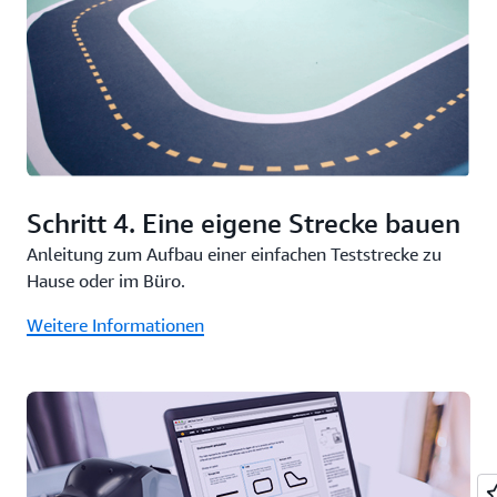
Schritt 4. Eine eigene Strecke bauen
Anleitung zum Aufbau einer einfachen Teststrecke zu
Hause oder im Büro.
Weitere Informationen