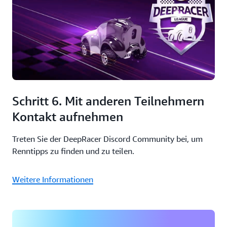
Schritt 6. Mit anderen Teilnehmern
Kontakt aufnehmen
Treten Sie der DeepRacer Discord Community bei, um
Renntipps zu finden und zu teilen.
Weitere Informationen