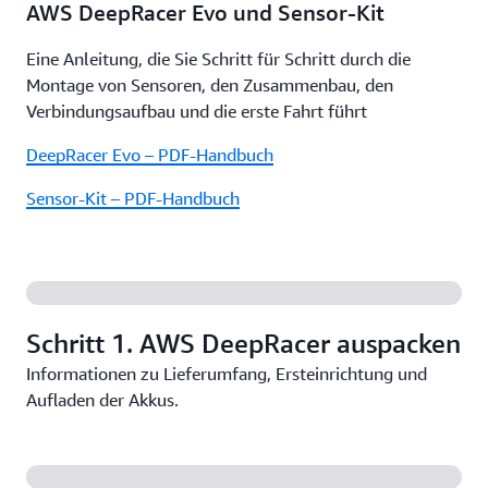
AWS DeepRacer Evo und Sensor-Kit
Eine Anleitung, die Sie Schritt für Schritt durch die
Montage von Sensoren, den Zusammenbau, den
Verbindungsaufbau und die erste Fahrt führt
DeepRacer Evo – PDF-Handbuch
Sensor-Kit – PDF-Handbuch
Schritt 1. AWS DeepRacer auspacken
Informationen zu Lieferumfang, Ersteinrichtung und
Aufladen der Akkus.