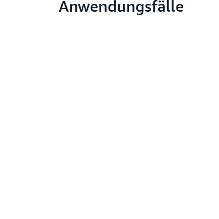
Anwendungsfälle