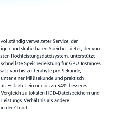
 vollständig verwalteter Service, der
igen und skalierbaren Speicher bietet, der von
esten Hochleistungsdateisystem, unterstützt
ie schnellste Speicherleistung für GPU-Instances
satz von bis zu Terabyte pro Sekunde,
unter einer Millisekunde und praktisch
ät. Es bietet ein um bis zu 34% besseres
m Vergleich zu lokalen HDD-Dateispeichern und
-Leistungs-Verhältnis als andere
in der Cloud.