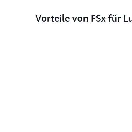
Vorteile von FSx für L