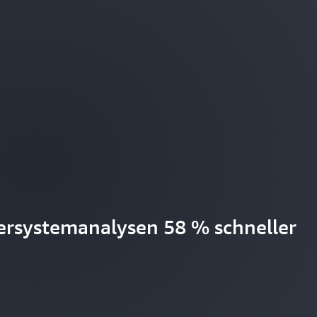
tersystemanalysen 58 % schneller