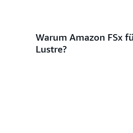
Warum Amazon FSx fü
Lustre?