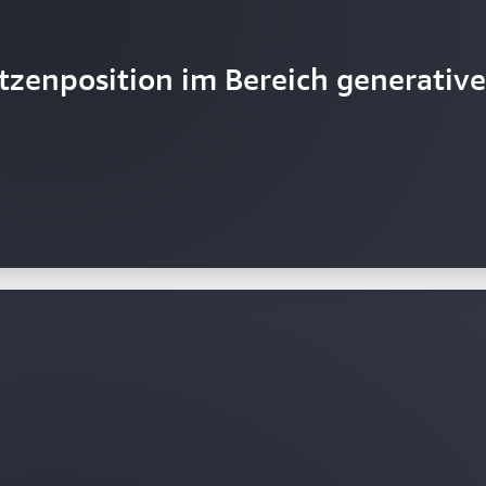
tzenposition im Bereich generative
S