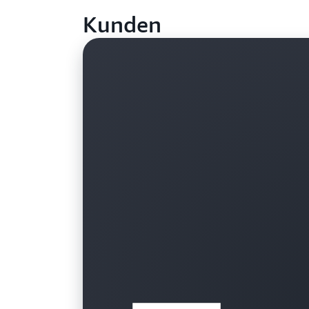
Kunden