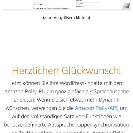
(zum Vergrößern klicken)
Herzlichen Glückwunsch!
Jetzt können Sie Ihre WordPress-Inhalte mit dem
Amazon Polly-Plugin ganz einfach als Sprachausgabe
anbieten. Wenn Sie sich etwas mehr Dynamik
wünschen, verwenden Sie die
Amazon Polly-API
, um
auf den vollständigen Satz von Funktionen wie
benutzerdefinierte Aussprache, Lippensynchronisation
und Texthervorhebung zuzugreifen. Amazon Polly