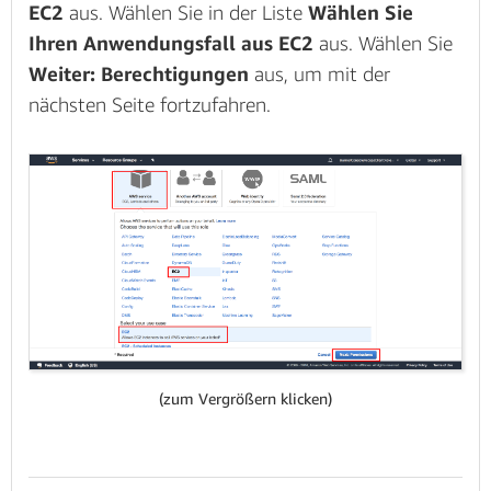
EC2
aus. Wählen Sie in der Liste
Wählen Sie
Ihren Anwendungsfall aus
EC2
aus. Wählen Sie
Weiter: Berechtigungen
aus, um mit der
nächsten Seite fortzufahren.
(zum Vergrößern klicken)