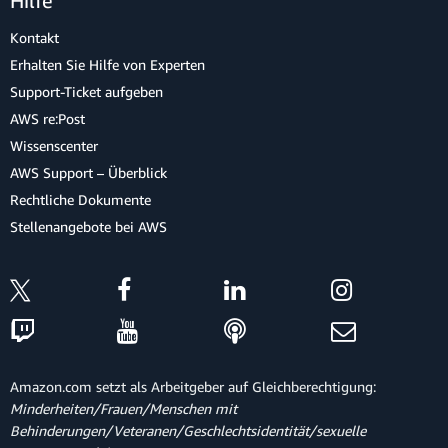
Hilfe
Kontakt
Erhalten Sie Hilfe von Experten
Support-Ticket aufgeben
AWS re:Post
Wissenscenter
AWS Support – Überblick
Rechtliche Dokumente
Stellenangebote bei AWS
Amazon.com setzt als Arbeitgeber auf Gleichberechtigung:
Minderheiten/Frauen/Menschen mit
Behinderungen/Veteranen/Geschlechtsidentität/sexuelle