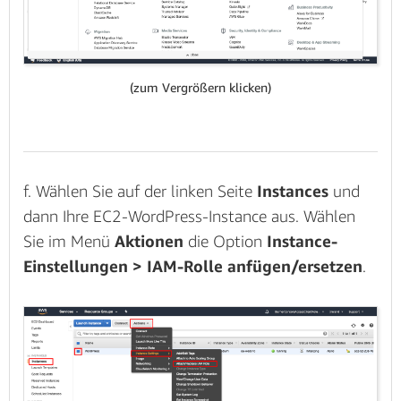
(zum Vergrößern klicken)
f. Wählen Sie auf der linken Seite
Instances
und
dann Ihre EC2-WordPress-Instance aus. Wählen
Sie im Menü
Aktionen
die Option
Instance-
Einstellungen > IAM-Rolle anfügen/ersetzen
.