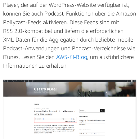
Player, der auf der WordPress-Website verfügbar ist,
können Sie auch Podcast-Funktionen über die Amazon
Pollycast-Feeds aktivieren. Diese Feeds sind mit
RSS 2.0-kompatibel und liefern die erforderlichen
XML-Daten für die Aggregation durch beliebte mobile
Podcast-Anwendungen und Podcast-Verzeichnisse wie
iTunes. Lesen Sie den
AWS-KI-Blog
, um ausführlichere
Informationen zu erhalten!
(zum Vergrößern klicken)