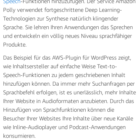
Speech
-Funktionen hinzuzufügen. Der Service Amazon
Polly verwendet fortgeschrittene Deep Learning-
Technologien zur Synthese natürlich klingender
Sprache. Sie lehren Ihren Anwendungen das Sprechen
und entwickeln ein völlig neues Niveau sprachfähiger
Produkte.
Das Beispiel für das AWS-Plugin für WordPress zeigt,
wie Inhaltsersteller auf einfache Weise Text-to-
Speech-Funktionen zu jedem geschriebenen Inhalt
hinzufügen können. Da immer mehr Suchanfragen per
Sprachbefehl erfolgen, ist es unerlässlich, mehr Inhalte
Ihrer Website in Audioformaten anzubieten. Durch das
Hinzufügen von Sprachfunktionen können die
Besucher Ihrer Websites Ihre Inhalte über neue Kanäle
wie Inline-Audioplayer und Podcast-Anwendungen
konsumieren.