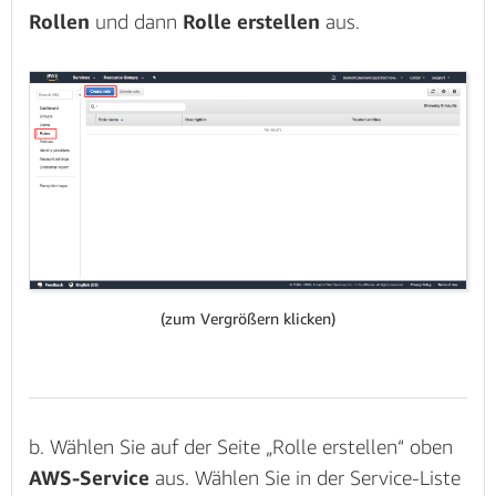
Rollen
und dann
Rolle erstellen
aus.
(zum Vergrößern klicken)
b. Wählen Sie auf der Seite „Rolle erstellen“ oben
AWS-Service
aus. Wählen Sie in der Service-Liste