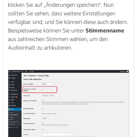
klicken Sie auf „Änderungen speichern“. Nun
sollten Sie sehen, dass weitere Einstellungen
verfügbar sind, und Sie können diese auch ändern.
Beispielsweise können Sie unter
Stimmenname
aus zahlreichen Stimmen wählen, um den
Audioinhalt zu artikulieren.