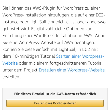
Sie können das AWS-Plugin für WordPress zu einer
WordPress-Installation hinzufügen, die auf einer EC2-
Instance oder LightSail eingerichtet ist oder anderswo
gehostet wird. Es gibt zahlreiche Optionen zur
Erstellung einer WordPress-Installation in AWS. Wenn
Sie eine WordPress-Website auf AWS benötigen,
können Sie diese einfach mit LightSail, in EC2 mit
dem 10-minütigen Tutorial
Starten einer Wordpress-
Website
oder mit einem fortgeschritteneren Tutorial
unter dem Projekt
Erstellen einer Wordpress-Website
erstellen.
Für dieses Tutorial ist ein AWS-Konto erforderlich
Kostenloses Konto erstellen