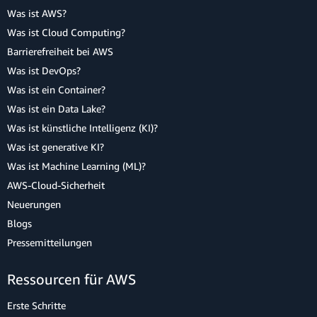
Was ist AWS?
Was ist Cloud Computing?
Barrierefreiheit bei AWS
Was ist DevOps?
Was ist ein Container?
Was ist ein Data Lake?
Was ist künstliche Intelligenz (KI)?
Was ist generative KI?
Was ist Machine Learning (ML)?
AWS-Cloud-Sicherheit
Neuerungen
Blogs
Pressemitteilungen
Ressourcen für AWS
Erste Schritte