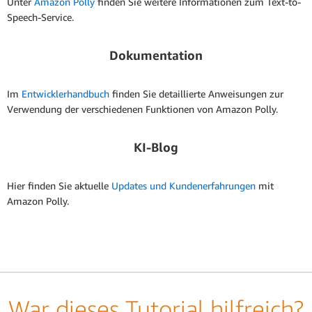
Unter
Amazon Polly
finden Sie weitere Informationen zum Text-to-
Speech-Service.
Dokumentation
Im
Entwicklerhandbuch
finden Sie detaillierte Anweisungen zur
Verwendung der verschiedenen Funktionen von Amazon Polly.
KI-Blog
Hier finden Sie aktuelle
Updates und Kundenerfahrungen
mit
Amazon Polly.
War dieses Tutorial hilfreich?