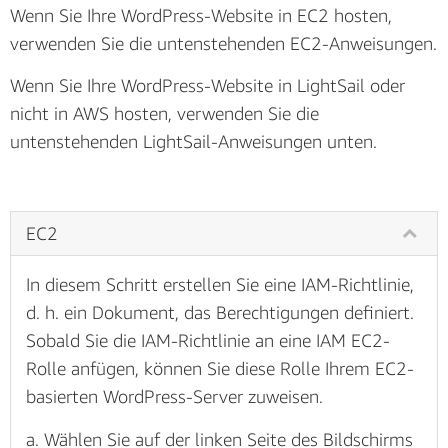
Wenn Sie Ihre WordPress-Website in EC2 hosten,
verwenden Sie die untenstehenden EC2-Anweisungen.
Wenn Sie Ihre WordPress-Website in LightSail oder
nicht in AWS hosten, verwenden Sie die
untenstehenden LightSail-Anweisungen unten.
EC2
In diesem Schritt erstellen Sie eine IAM-Richtlinie,
d. h. ein Dokument, das Berechtigungen definiert.
Sobald Sie die IAM-Richtlinie an eine IAM EC2-
Rolle anfügen, können Sie diese Rolle Ihrem EC2-
basierten WordPress-Server zuweisen.
a. Wählen Sie auf der linken Seite des Bildschirms