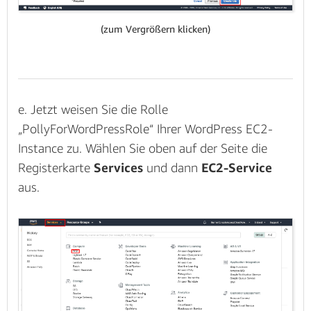
(zum Vergrößern klicken)
e. Jetzt weisen Sie die Rolle
„PollyForWordPressRole“ Ihrer WordPress EC2-
Instance zu. Wählen Sie oben auf der Seite die
Registerkarte
Services
und dann
EC2-Service
aus.