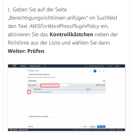
c. Geben Sie auf der Seite
„Berechtigungsrichtlinien anfügen“ im Suchfeld
den Text
AWSForWordPressPluginPolicy
ein,
aktivieren Sie das
Kontrollkästchen
neben der
Richtlinie aus der Liste und wählen Sie dann
Weiter: Prüfen
.