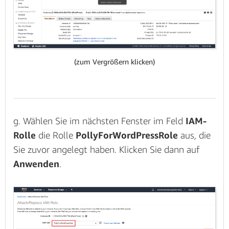
(zum Vergrößern klicken)
g. Wählen Sie im nächsten Fenster im Feld
IAM-
Rolle
die Rolle
PollyForWordPressRole
aus, die
Sie zuvor angelegt haben. Klicken Sie dann auf
Anwenden
.