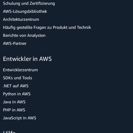
Schulung und Zertifizierung
AWS-Lösungsbibliothek
Architekturzentrum
Häufig gestellte Fragen zu Produkt und Technik
Berichte von Analysten
AWS-Partner
Entwickler in AWS
Entwicklerzentrum
SDKs und Tools
.NET auf AWS
Python in AWS
Java in AWS
PHP in AWS
JavaScript in AWS