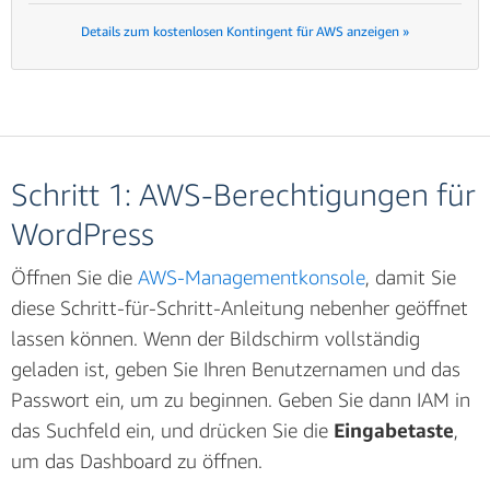
Details zum kostenlosen Kontingent für AWS anzeigen »
Schritt 1: AWS-Berechtigungen für
WordPress
Öffnen Sie die
AWS-Managementkonsole
, damit Sie
diese Schritt-für-Schritt-Anleitung nebenher geöffnet
lassen können. Wenn der Bildschirm vollständig
geladen ist, geben Sie Ihren Benutzernamen und das
Passwort ein, um zu beginnen. Geben Sie dann IAM in
das Suchfeld ein, und drücken Sie die
Eingabetaste
,
um das Dashboard zu öffnen.