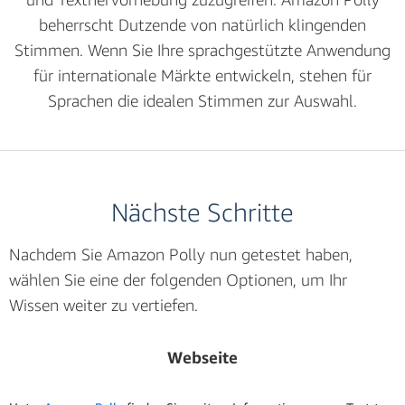
beherrscht Dutzende von natürlich klingenden
Stimmen. Wenn Sie Ihre sprachgestützte Anwendung
für internationale Märkte entwickeln, stehen für
Sprachen die idealen Stimmen zur Auswahl.
Nächste Schritte
Nachdem Sie Amazon Polly nun getestet haben,
wählen Sie eine der folgenden Optionen, um Ihr
Wissen weiter zu vertiefen.
Webseite