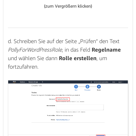
(zum Vergrößern klicken)
d. Schreiben Sie auf der Seite „Prüfen“ den Text
PollyForWordPressRole
, in das Feld
Regelname
und wählen Sie dann
Rolle erstellen
, um
fortzufahren.