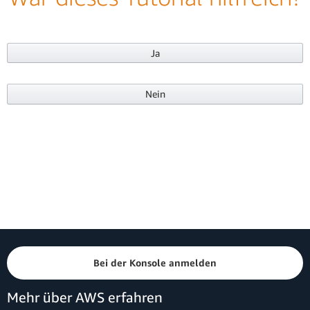
Ja
Nein
Bei der Konsole anmelden
Mehr über AWS erfahren