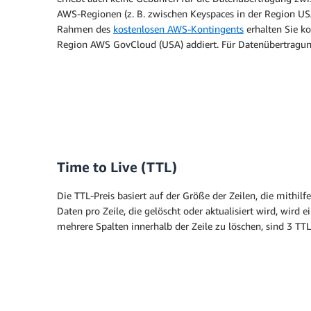
AWS-Regionen (z. B. zwischen Keyspaces in der Region US
Rahmen des
kostenlosen AWS-Kontingents
erhalten Sie k
Region AWS GovCloud (USA) addiert. Für Datenübertragu
Time to Live (TTL)
Die TTL-Preis basiert auf der Größe der Zeilen, die mithi
Daten pro Zeile, die gelöscht oder aktualisiert wird, wird 
mehrere Spalten innerhalb der Zeile zu löschen, sind 3 TT