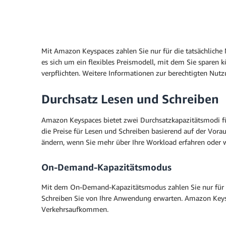
Mit Amazon Keyspaces zahlen Sie nur für die tatsächliche
es sich um ein flexibles Preismodell, mit dem Sie sparen
verpflichten. Weitere Informationen zur berechtigten Nutz
Durchsatz Lesen und Schreiben
Amazon Keyspaces bietet zwei Durchsatzkapazitätsmodi fü
die Preise für Lesen und Schreiben basierend auf der Vora
ändern, wenn Sie mehr über Ihre Workload erfahren oder 
On-Demand-Kapazitätsmodus
Mit dem On-Demand-Kapazitätsmodus zahlen Sie nur für das
Schreiben Sie von Ihre Anwendung erwarten. Amazon Keysp
Verkehrsaufkommen.