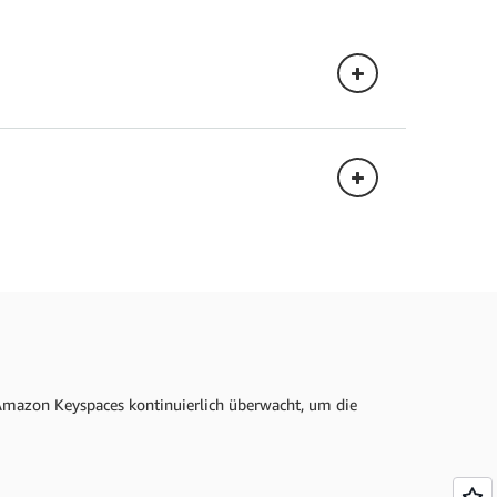
 Amazon Keyspaces kontinuierlich überwacht, um die