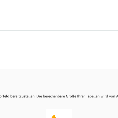
feld bereitzustellen. Die berechenbare Größe Ihrer Tabellen wird von
Weitere Informationen