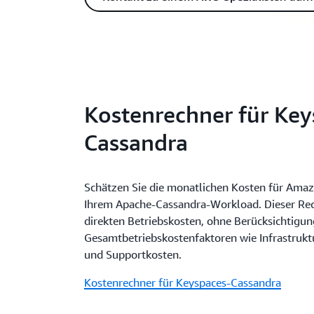
Kostenrechner für Key
Cassandra
Schätzen Sie die monatlichen Kosten für Amaz
Ihrem Apache-Cassandra-Workload. Dieser Rech
direkten Betriebskosten, ohne Berücksichtigu
Gesamtbetriebskostenfaktoren wie Infrastrukt
und Supportkosten.
Kostenrechner für Keyspaces-Cassandra