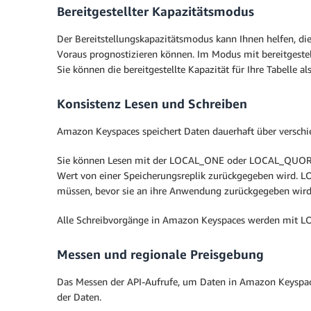
Bereitgestellter Kapazitätsmodus
Der Bereitstellungskapazitätsmodus kann Ihnen helfen, d
Voraus prognostizieren können. Im Modus mit bereitgestel
Sie können die bereitgestellte Kapazität für Ihre Tabelle
Konsistenz Lesen und Schreiben
Amazon Keyspaces speichert Daten dauerhaft über verschie
Sie können Lesen mit der LOCAL_ONE oder LOCAL_QUORUM 
Wert von einer Speicherungsreplik zurückgegeben wird. 
müssen, bevor sie an ihre Anwendung zurückgegeben wir
Alle Schreibvorgänge in Amazon Keyspaces werden mit 
Messen und regionale Preisgebung
Das Messen der API-Aufrufe, um Daten in Amazon Keyspace
der Daten.