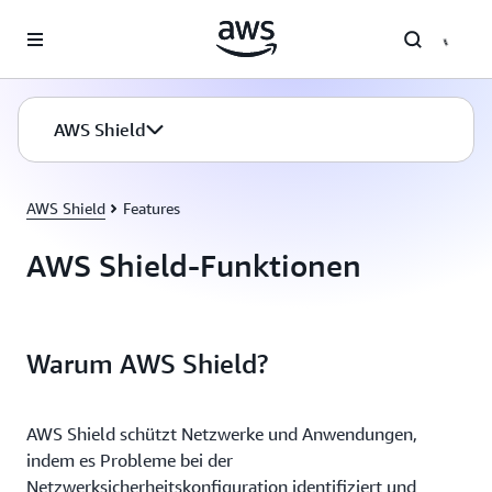
Überspringen zum Hauptinhalt
AWS Shield
AWS Shield
Features
AWS Shield-Funktionen
Warum AWS Shield?
AWS Shield schützt Netzwerke und Anwendungen,
indem es Probleme bei der
Netzwerksicherheitskonfiguration identifiziert und