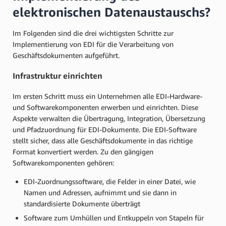
elektronischen Datenaustauschs?
Im Folgenden sind die drei wichtigsten Schritte zur
Implementierung von EDI für die Verarbeitung von
Geschäftsdokumenten aufgeführt.
Infrastruktur einrichten
Im ersten Schritt muss ein Unternehmen alle EDI-Hardware-
und Softwarekomponenten erwerben und einrichten. Diese
Aspekte verwalten die Übertragung, Integration, Übersetzung
und Pfadzuordnung für EDI-Dokumente. Die EDI-Software
stellt sicher, dass alle Geschäftsdokumente in das richtige
Format konvertiert werden. Zu den gängigen
Softwarekomponenten gehören:
EDI-Zuordnungssoftware, die Felder in einer Datei, wie
Namen und Adressen, aufnimmt und sie dann in
standardisierte Dokumente überträgt
Software zum Umhüllen und Entkuppeln von Stapeln für