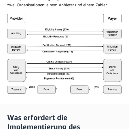
zwei Organisationen: einem Anbieter und einem Zahler.
Was erfordert die
Implementierung des