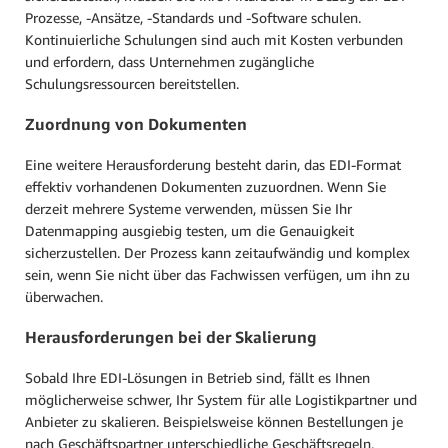
Prozesse, -Ansätze, -Standards und -Software schulen.
Kontinuierliche Schulungen sind auch mit Kosten verbunden
und erfordern, dass Unternehmen zugängliche
Schulungsressourcen bereitstellen.
Zuordnung von Dokumenten
Eine weitere Herausforderung besteht darin, das EDI-Format
effektiv vorhandenen Dokumenten zuzuordnen. Wenn Sie
derzeit mehrere Systeme verwenden, müssen Sie Ihr
Datenmapping ausgiebig testen, um die Genauigkeit
sicherzustellen. Der Prozess kann zeitaufwändig und komplex
sein, wenn Sie nicht über das Fachwissen verfügen, um ihn zu
überwachen.
Herausforderungen bei der Skalierung
Sobald Ihre EDI-Lösungen in Betrieb sind, fällt es Ihnen
möglicherweise schwer, Ihr System für alle Logistikpartner und
Anbieter zu skalieren. Beispielsweise können Bestellungen je
nach Geschäftspartner unterschiedliche Geschäftsregeln,