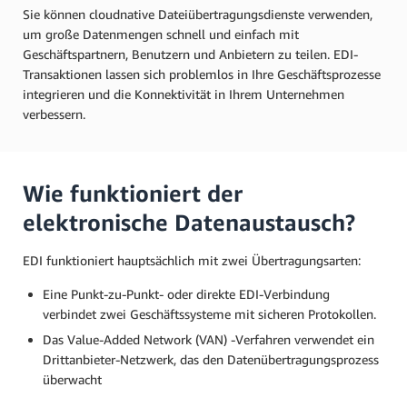
Sie können cloudnative Dateiübertragungsdienste verwenden,
um große Datenmengen schnell und einfach mit
Geschäftspartnern, Benutzern und Anbietern zu teilen. EDI-
Transaktionen lassen sich problemlos in Ihre Geschäftsprozesse
integrieren und die Konnektivität in Ihrem Unternehmen
verbessern.
Wie funktioniert der
elektronische Datenaustausch?
EDI funktioniert hauptsächlich mit zwei Übertragungsarten:
Eine Punkt-zu-Punkt- oder direkte EDI-Verbindung
verbindet zwei Geschäftssysteme mit sicheren Protokollen.
Das Value-Added Network (VAN) -Verfahren verwendet ein
Drittanbieter-Netzwerk, das den Datenübertragungsprozess
überwacht