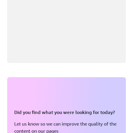
Did you find what you were looking for today?
Let us know so we can improve the quality of the
content on our pages