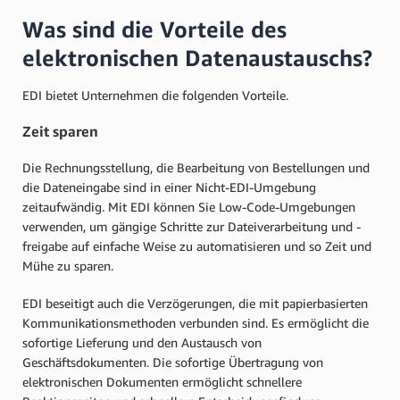
Was sind die Vorteile des
elektronischen Datenaustauschs?
EDI bietet Unternehmen die folgenden Vorteile.
Zeit sparen
Die Rechnungsstellung, die Bearbeitung von Bestellungen und
die Dateneingabe sind in einer Nicht-EDI-Umgebung
zeitaufwändig. Mit EDI können Sie Low-Code-Umgebungen
verwenden, um gängige Schritte zur Dateiverarbeitung und -
freigabe auf einfache Weise zu automatisieren und so Zeit und
Mühe zu sparen.
EDI beseitigt auch die Verzögerungen, die mit papierbasierten
Kommunikationsmethoden verbunden sind. Es ermöglicht die
sofortige Lieferung und den Austausch von
Geschäftsdokumenten. Die sofortige Übertragung von
elektronischen Dokumenten ermöglicht schnellere