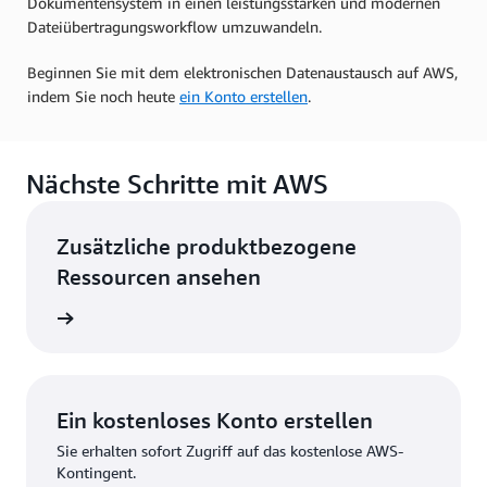
Dokumentensystem in einen leistungsstarken und modernen
Dateiübertragungsworkflow umzuwandeln.
Beginnen Sie mit dem elektronischen Datenaustausch auf AWS,
indem Sie noch heute
ein Konto erstellen
.
Nächste Schritte mit AWS
Zusätzliche produktbezogene
Ressourcen ansehen
ovieren
Ein kostenloses Konto erstellen
Sie erhalten sofort Zugriff auf das kostenlose AWS-
Kontingent.