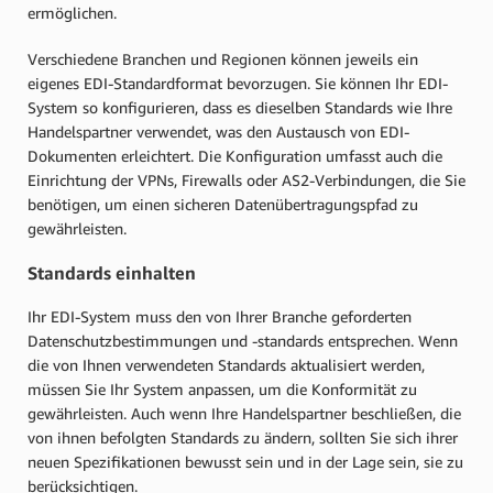
ermöglichen.
Verschiedene Branchen und Regionen können jeweils ein
eigenes EDI-Standardformat bevorzugen. Sie können Ihr EDI-
System so konfigurieren, dass es dieselben Standards wie Ihre
Handelspartner verwendet, was den Austausch von EDI-
Dokumenten erleichtert. Die Konfiguration umfasst auch die
Einrichtung der VPNs, Firewalls oder AS2-Verbindungen, die Sie
benötigen, um einen sicheren Datenübertragungspfad zu
gewährleisten.
Standards einhalten
Ihr EDI-System muss den von Ihrer Branche geforderten
Datenschutzbestimmungen und -standards entsprechen. Wenn
die von Ihnen verwendeten Standards aktualisiert werden,
müssen Sie Ihr System anpassen, um die Konformität zu
gewährleisten. Auch wenn Ihre Handelspartner beschließen, die
von ihnen befolgten Standards zu ändern, sollten Sie sich ihrer
neuen Spezifikationen bewusst sein und in der Lage sein, sie zu
berücksichtigen.