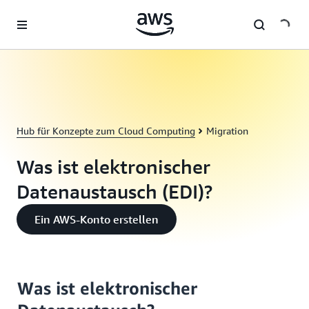
Überspringen zum Hauptinhalt
Hub für Konzepte zum Cloud Computing
Migration
Was ist elektronischer
Datenaustausch (EDI)?
Ein AWS-Konto erstellen
Was ist elektronischer