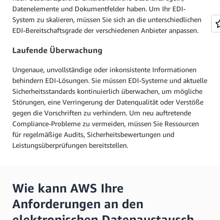
Datenelemente und Dokumentfelder haben. Um Ihr EDI-
System zu skalieren, müssen Sie sich an die unterschiedlichen
EDI-Bereitschaftsgrade der verschiedenen Anbieter anpassen.
Laufende Überwachung
Ungenaue, unvollständige oder inkonsistente Informationen
behindern EDI-Lösungen. Sie müssen EDI-Systeme und aktuelle
Sicherheitsstandards kontinuierlich überwachen, um mögliche
Störungen, eine Verringerung der Datenqualität oder Verstöße
gegen die Vorschriften zu verhindern. Um neu auftretende
Compliance-Probleme zu vermeiden, müssen Sie Ressourcen
für regelmäßige Audits, Sicherheitsbewertungen und
Leistungsüberprüfungen bereitstellen.
Wie kann AWS Ihre
Anforderungen an den
elektronischen Datenaustausch