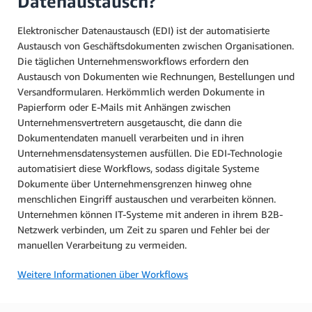
Datenaustausch?
Elektronischer Datenaustausch (EDI) ist der automatisierte
Austausch von Geschäftsdokumenten zwischen Organisationen.
Die täglichen Unternehmensworkflows erfordern den
Austausch von Dokumenten wie Rechnungen, Bestellungen und
Versandformularen. Herkömmlich werden Dokumente in
Papierform oder E-Mails mit Anhängen zwischen
Unternehmensvertretern ausgetauscht, die dann die
Dokumentendaten manuell verarbeiten und in ihren
Unternehmensdatensystemen ausfüllen. Die EDI-Technologie
automatisiert diese Workflows, sodass digitale Systeme
Dokumente über Unternehmensgrenzen hinweg ohne
menschlichen Eingriff austauschen und verarbeiten können.
Unternehmen können IT-Systeme mit anderen in ihrem B2B-
Netzwerk verbinden, um Zeit zu sparen und Fehler bei der
manuellen Verarbeitung zu vermeiden.
Weitere Informationen über Workflows