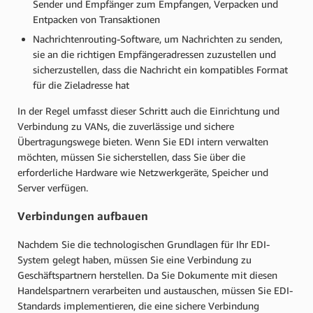
Sender und Empfänger zum Empfangen, Verpacken und
Entpacken von Transaktionen
Nachrichtenrouting-Software, um Nachrichten zu senden,
sie an die richtigen Empfängeradressen zuzustellen und
sicherzustellen, dass die Nachricht ein kompatibles Format
für die Zieladresse hat
In der Regel umfasst dieser Schritt auch die Einrichtung und
Verbindung zu VANs, die zuverlässige und sichere
Übertragungswege bieten. Wenn Sie EDI intern verwalten
möchten, müssen Sie sicherstellen, dass Sie über die
erforderliche Hardware wie Netzwerkgeräte, Speicher und
Server verfügen.
Verbindungen aufbauen
Nachdem Sie die technologischen Grundlagen für Ihr EDI-
System gelegt haben, müssen Sie eine Verbindung zu
Geschäftspartnern herstellen. Da Sie Dokumente mit diesen
Handelspartnern verarbeiten und austauschen, müssen Sie EDI-
Standards implementieren, die eine sichere Verbindung