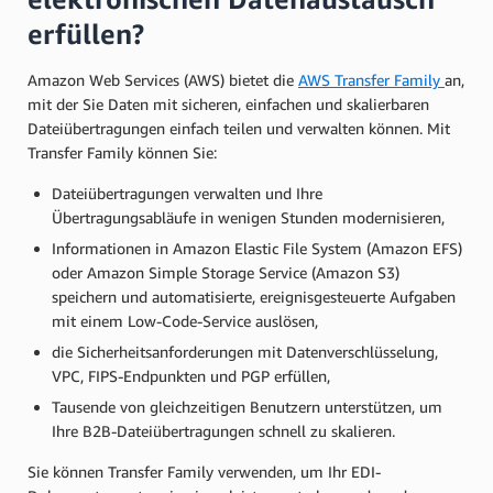
erfüllen?
Amazon Web Services (AWS) bietet die
AWS Transfer Family
an,
mit der Sie Daten mit sicheren, einfachen und skalierbaren
Dateiübertragungen einfach teilen und verwalten können. Mit
Transfer Family können Sie:
Dateiübertragungen verwalten und Ihre
Übertragungsabläufe in wenigen Stunden modernisieren,
Informationen in Amazon Elastic File System (Amazon EFS)
oder Amazon Simple Storage Service (Amazon S3)
speichern und automatisierte, ereignisgesteuerte Aufgaben
mit einem Low-Code-Service auslösen,
die Sicherheitsanforderungen mit Datenverschlüsselung,
VPC, FIPS-Endpunkten und PGP erfüllen,
Tausende von gleichzeitigen Benutzern unterstützen, um
Ihre B2B-Dateiübertragungen schnell zu skalieren.
Sie können Transfer Family verwenden, um Ihr EDI-