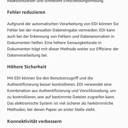
Reaktionszeiten und schnellere Entscheidungsfindung.
Fehler reduzieren
Aufgrund der automatischen Verarbeitung von EDI können Sie
Fehler bei der manuellen Dateneingabe vermeiden. EDI kann
auch bei der Erkennung von Fehlern und Datenanomalien in
Dokumenten helfen. Eine höhere Genauigkeitsrate in
Dokumenten trägt mit dieser Methode weiter zur Effizienz der
Datenverarbeitung bei.
Höhere Sicherheit
Mit EDI können Sie den Benutzerzugriff und die
Authentifizierung besser kontrollieren. EDI verwendet eine
Kombination aus Authentifizierung und Verschlüsselung, um
zu kontrollieren, wer auf bestimmte Dateien zugreifen kann.
Das elektronische System ist viel sicherer als herkömmliche
Methoden, bei denen Papier an erster Stelle steht.
Konnektivität verbessern