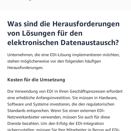
Was sind die Herausforderungen
von Lösungen für den
elektronischen Datenaustausch?
Unternehmen, die eine EDI-Lösung implementieren möchten,
stehen möglicherweise vor den folgenden häufigen
Herausforderungen.
Kosten für die Umsetzung
Die Verwendung von EDI in Ihren Geschäftsprozessen erfordert
eine erhebliche Anfangsinvestition. Sie müssen in Hardware,
Software und Systeme investieren, die den regulatorischen
Standards entsprechen. Wenn Sie einen externen EDI-
Netzwerkanbieter verwenden, müssen Sie auch für diese
Dienste bezahlen. Um den Erfolg der EDI-Integration
sicherzustellen, müssen Sie Ihre Mitarbeiter in Bezug auf EDI-