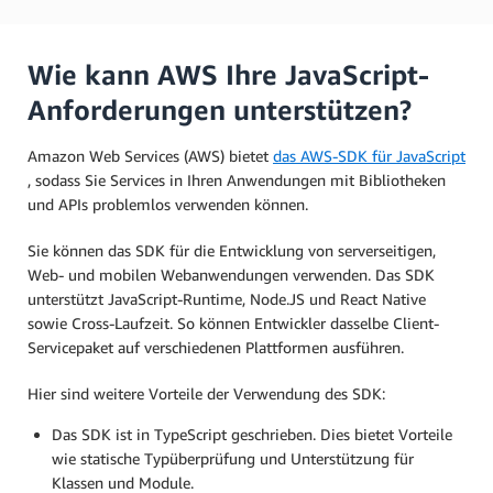
Wie kann AWS Ihre JavaScript-
Anforderungen unterstützen?
Amazon Web Services (AWS) bietet
das AWS-SDK für JavaScript
, sodass Sie Services in Ihren Anwendungen mit Bibliotheken
und APIs problemlos verwenden können.
Sie können das SDK für die Entwicklung von serverseitigen,
Web- und mobilen Webanwendungen verwenden. Das SDK
unterstützt JavaScript-Runtime, Node.JS und React Native
sowie Cross-Laufzeit. So können Entwickler dasselbe Client-
Servicepaket auf verschiedenen Plattformen ausführen.
Hier sind weitere Vorteile der Verwendung des SDK:
Das SDK ist in TypeScript geschrieben. Dies bietet Vorteile
wie statische Typüberprüfung und Unterstützung für
Klassen und Module.