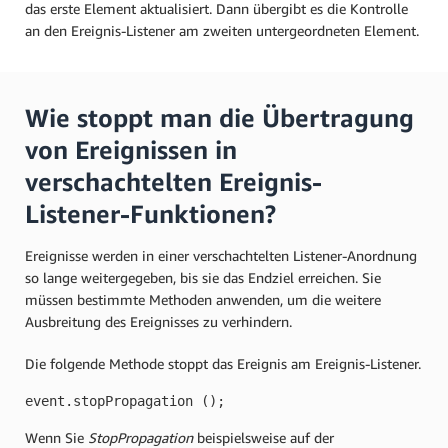
das erste Element aktualisiert. Dann übergibt es die Kontrolle
an den Ereignis-Listener am zweiten untergeordneten Element.
Wie stoppt man die Übertragung
von Ereignissen in
verschachtelten Ereignis-
Listener-Funktionen?
Ereignisse werden in einer verschachtelten Listener-Anordnung
so lange weitergegeben, bis sie das Endziel erreichen. Sie
müssen bestimmte Methoden anwenden, um die weitere
Ausbreitung des Ereignisses zu verhindern.
Die folgende Methode stoppt das Ereignis am Ereignis-Listener.
event.stopPropagation (); 
Wenn Sie
StopPropagation
beispielsweise auf der