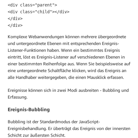
<div class="parent">

<div class="child"></div>

</div>

</div>
Komplexe Webanwendungen können mehrere übergeordnete
und untergeordnete Ebenen mit entsprechenden Ereignis-
Listener-Funktionen haben. Wenn ein bestimmtes Ereignis
eintritt, löst es Ereignis-Listener auf verschiedenen Ebenen in
einer bestimmten Reihenfolge aus. Wenn Sie beispielsweise auf
eine untergeordnete Schaltfläche klicken, wird das Ereignis an
alle Handhaber weitergegeben, die einen Mausklick erfassen.
Ereignisse können sich in zwei Modi ausbreiten - Bubbling und
Erfassung.
Ereignis-Bubbling
Bubbling ist der Standardmodus der JavaScript-
Ereignisbehandlung. Er überträgt das Ereignis von der innersten
Schicht zur äußersten Schicht.