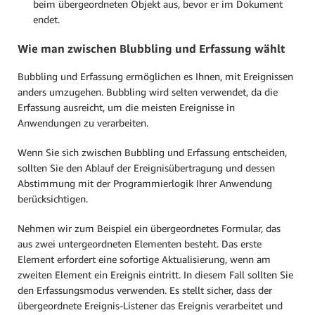
beim übergeordneten Objekt aus, bevor er im Dokument
endet.
Wie man zwischen Blubbling und Erfassung wählt
Bubbling und Erfassung ermöglichen es Ihnen, mit Ereignissen
anders umzugehen. Bubbling wird selten verwendet, da die
Erfassung ausreicht, um die meisten Ereignisse in
Anwendungen zu verarbeiten.
Wenn Sie sich zwischen Bubbling und Erfassung entscheiden,
sollten Sie den Ablauf der Ereignisübertragung und dessen
Abstimmung mit der Programmierlogik Ihrer Anwendung
berücksichtigen.
Nehmen wir zum Beispiel ein übergeordnetes Formular, das
aus zwei untergeordneten Elementen besteht. Das erste
Element erfordert eine sofortige Aktualisierung, wenn am
zweiten Element ein Ereignis eintritt. In diesem Fall sollten Sie
den Erfassungsmodus verwenden. Es stellt sicher, dass der
übergeordnete Ereignis-Listener das Ereignis verarbeitet und