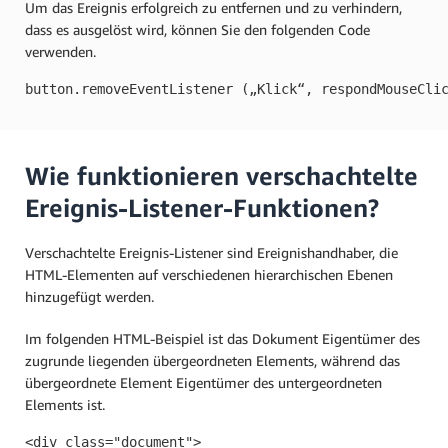
Um das Ereignis erfolgreich zu entfernen und zu verhindern,
dass es ausgelöst wird, können Sie den folgenden Code
verwenden.
button.removeEventListener („Klick“, respondMouseCli
Wie funktionieren verschachtelte
Ereignis-Listener-Funktionen?
Verschachtelte Ereignis-Listener sind Ereignishandhaber, die
HTML-Elementen auf verschiedenen hierarchischen Ebenen
hinzugefügt werden.
Im folgenden HTML-Beispiel ist das Dokument Eigentümer des
zugrunde liegenden übergeordneten Elements, während das
übergeordnete Element Eigentümer des untergeordneten
Elements ist.
<div class="document">
