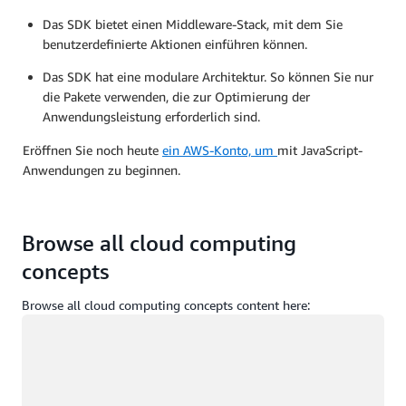
Das SDK bietet einen Middleware-Stack, mit dem Sie
benutzerdefinierte Aktionen einführen können.
Das SDK hat eine modulare Architektur. So können Sie nur
die Pakete verwenden, die zur Optimierung der
Anwendungsleistung erforderlich sind.
Eröffnen Sie noch heute
ein AWS-Konto, um
mit JavaScript-
Anwendungen zu beginnen.
Browse all cloud computing
concepts
Browse all cloud computing concepts content here:
Wird geladen