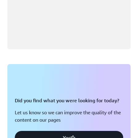
Did you find what you were looking for today?
Let us know so we can improve the quality of the
content on our pages
Yes