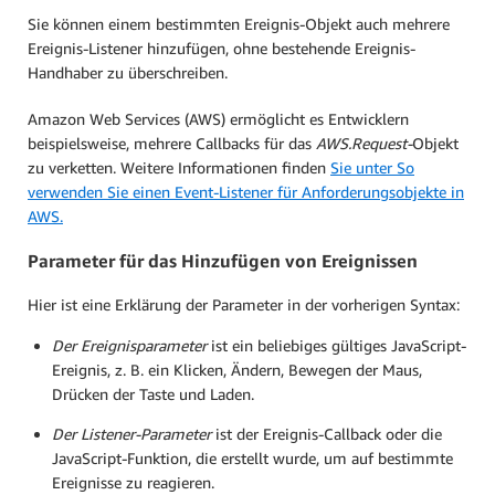
Sie können einem bestimmten Ereignis-Objekt auch mehrere
Ereignis-Listener hinzufügen, ohne bestehende Ereignis-
Handhaber zu überschreiben.
Amazon Web Services (AWS) ermöglicht es Entwicklern
beispielsweise, mehrere Callbacks für das
AWS.Request-
Objekt
zu verketten. Weitere Informationen finden
Sie unter So
verwenden Sie einen Event-Listener für Anforderungsobjekte in
AWS.
Parameter für das Hinzufügen von Ereignissen
Hier ist eine Erklärung der Parameter in der vorherigen Syntax:
Der Ereignisparameter
ist ein beliebiges gültiges JavaScript-
Ereignis, z. B. ein Klicken, Ändern, Bewegen der Maus,
Drücken der Taste und Laden.
Der Listener-Parameter
ist der Ereignis-Callback oder die
JavaScript-Funktion, die erstellt wurde, um auf bestimmte
Ereignisse zu reagieren.