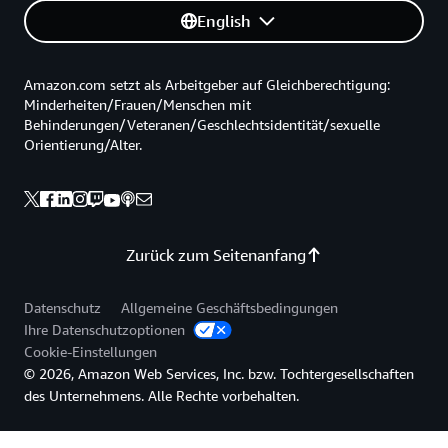
English
Amazon.com setzt als Arbeitgeber auf Gleichberechtigung:
Minderheiten/Frauen/Menschen mit
Behinderungen/Veteranen/Geschlechtsidentität/sexuelle
Orientierung/Alter.
Zurück zum Seitenanfang
Datenschutz
Allgemeine Geschäftsbedingungen
Ihre Datenschutzoptionen
Cookie-Einstellungen
© 2026, Amazon Web Services, Inc. bzw. Tochtergesellschaften
des Unternehmens. Alle Rechte vorbehalten.