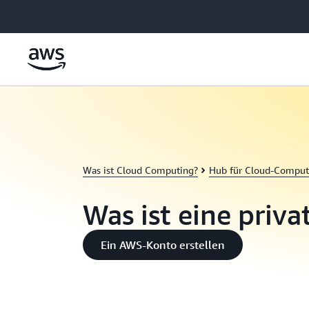
Überspringen zum Hauptinhalt
Was ist Cloud Computing?
Hub für Cloud-Comput
Was ist eine priva
Ein AWS-Konto erstellen