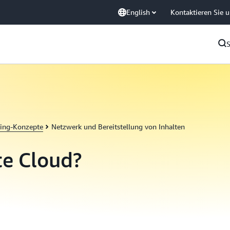
English
Kontaktieren Sie 
ing-Konzepte
Netzwerk und Bereitstellung von Inhalten
te Cloud?