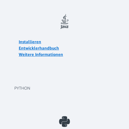
Installieren
Entwicklerhandbuch
Weitere Informationen
PYTHON