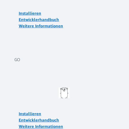
Installieren
Entwicklerhandbuch
Weitere Informationen
GO
Installieren
Entwicklerhandbuch
Weitere Informationen