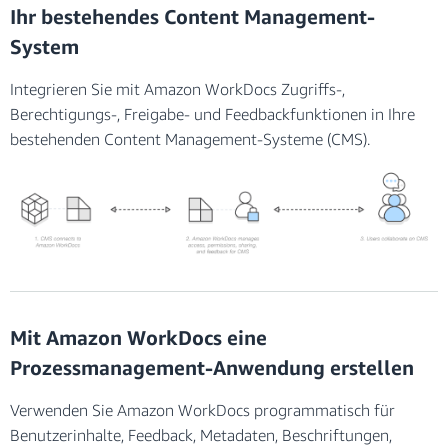
Ihr bestehendes Content Management-
System
Integrieren Sie mit Amazon WorkDocs Zugriffs-,
Berechtigungs-, Freigabe- und Feedbackfunktionen in Ihre
bestehenden Content Management-Systeme (CMS).
Mit Amazon WorkDocs eine
Prozessmanagement-Anwendung erstellen
Verwenden Sie Amazon WorkDocs programmatisch für
Benutzerinhalte, Feedback, Metadaten, Beschriftungen,