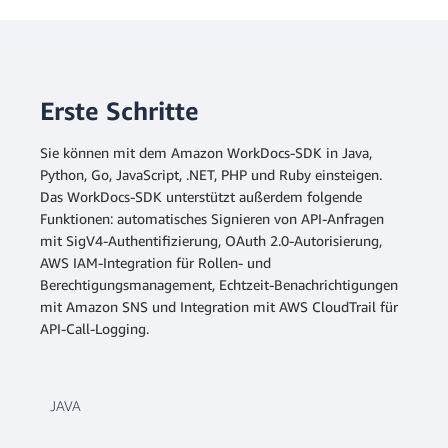
Erste Schritte
Sie können mit dem Amazon WorkDocs-SDK in Java,
Python, Go, JavaScript, .NET, PHP und Ruby einsteigen.
Das WorkDocs-SDK unterstützt außerdem folgende
Funktionen: automatisches Signieren von API-Anfragen
mit SigV4-Authentifizierung, OAuth 2.0-Autorisierung,
AWS IAM-Integration für Rollen- und
Berechtigungsmanagement, Echtzeit-Benachrichtigungen
mit Amazon SNS und Integration mit AWS CloudTrail für
API-Call-Logging.
JAVA