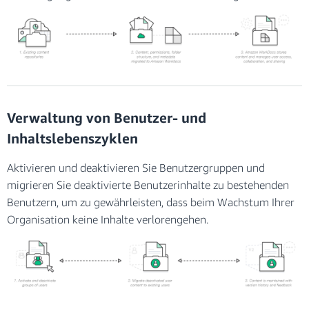
Verwaltung von Benutzer- und
Inhaltslebenszyklen
Aktivieren und deaktivieren Sie Benutzergruppen und
migrieren Sie deaktivierte Benutzerinhalte zu bestehenden
Benutzern, um zu gewährleisten, dass beim Wachstum Ihrer
Organisation keine Inhalte verlorengehen.