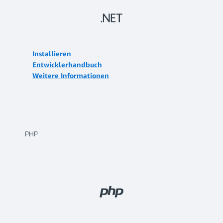
Installieren
Entwicklerhandbuch
Weitere Informationen
PHP