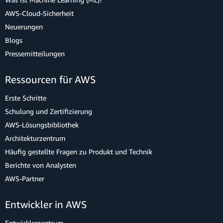
AWS-Cloud-Sicherheit
Neuerungen
Blogs
Pressemitteilungen
Ressourcen für AWS
Erste Schritte
Schulung und Zertifizierung
AWS-Lösungsbibliothek
Architekturzentrum
Häufig gestellte Fragen zu Produkt und Technik
Berichte von Analysten
AWS-Partner
Entwickler in AWS
Entwicklerzentrum