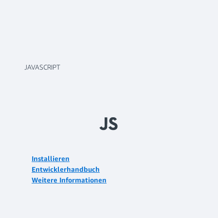
JAVASCRIPT
Installieren
Entwicklerhandbuch
Weitere Informationen