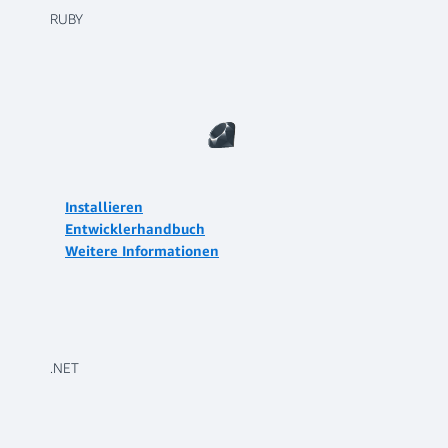
RUBY
Installieren
Entwicklerhandbuch
Weitere Informationen
.NET