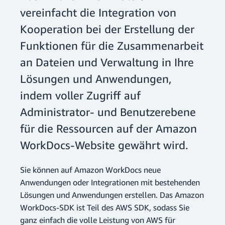
vereinfacht die Integration von
Kooperation bei der Erstellung der
Funktionen für die Zusammenarbeit
an Dateien und Verwaltung in Ihre
Lösungen und Anwendungen,
indem voller Zugriff auf
Administrator- und Benutzerebene
für die Ressourcen auf der Amazon
WorkDocs-Website gewährt wird.
Sie können auf Amazon WorkDocs neue
Anwendungen oder Integrationen mit bestehenden
Lösungen und Anwendungen erstellen. Das Amazon
WorkDocs-SDK ist Teil des AWS SDK, sodass Sie
ganz einfach die volle Leistung von AWS für