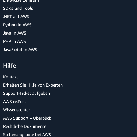
SDKs und Tools
.NET auf AWS
Python in AWS
Java in AWS
PHP in AWS
JavaScript in AWS
Hilfe
Kontakt
Erhalten Sie Hilfe von Experten
Support-Ticket aufgeben
AWS re:Post
Wissenscenter
AWS Support – Überblick
Rechtliche Dokumente
Stellenangebote bei AWS