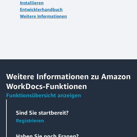
Installieren
Entwicklerhandbuch
Weitere Informationen
Weitere Informationen zu Amazon
WorkDocs-Funktionen
Funktionsübersicht anzeigen
Sind Sie startbereit?
Registrieren
Haben Sie noch Fragen?