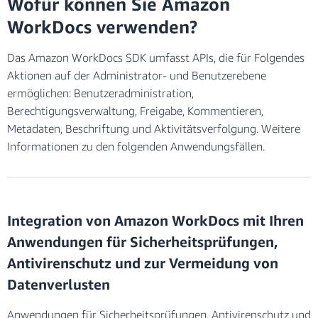
Wofür können Sie Amazon
WorkDocs verwenden?
Das Amazon WorkDocs SDK umfasst APIs, die für Folgendes
Aktionen auf der Administrator- und Benutzerebene
ermöglichen: Benutzeradministration,
Berechtigungsverwaltung, Freigabe, Kommentieren,
Metadaten, Beschriftung und Aktivitätsverfolgung. Weitere
Informationen zu den folgenden Anwendungsfällen.
Integration von Amazon WorkDocs mit Ihren
Anwendungen für Sicherheitsprüfungen,
Antivirenschutz und zur Vermeidung von
Datenverlusten
Anwendungen für Sicherheitsprüfungen, Antivirenschutz und