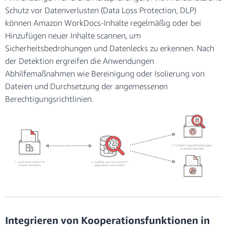
Schutz vor Datenverlusten (Data Loss Protection, DLP)
können Amazon WorkDocs-Inhalte regelmäßig oder bei
Hinzufügen neuer Inhalte scannen, um
Sicherheitsbedrohungen und Datenlecks zu erkennen. Nach
der Detektion ergreifen die Anwendungen
Abhilfemaßnahmen wie Bereinigung oder Isolierung von
Dateien und Durchsetzung der angemessenen
Berechtigungsrichtlinien.
Integrieren von Kooperationsfunktionen in