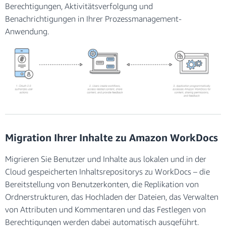
Berechtigungen, Aktivitätsverfolgung und
Benachrichtigungen in Ihrer Prozessmanagement-
Anwendung.
Migration Ihrer Inhalte zu Amazon WorkDocs
Migrieren Sie Benutzer und Inhalte aus lokalen und in der
Cloud gespeicherten Inhaltsrepositorys zu WorkDocs – die
Bereitstellung von Benutzerkonten, die Replikation von
Ordnerstrukturen, das Hochladen der Dateien, das Verwalten
von Attributen und Kommentaren und das Festlegen von
Berechtigungen werden dabei automatisch ausgeführt.