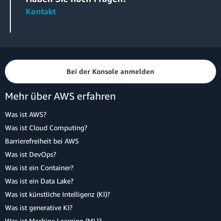
Kontakt
Bei der Konsole anmelden
Mehr über AWS erfahren
Was ist AWS?
Was ist Cloud Computing?
Barrierefreiheit bei AWS
Was ist DevOps?
Was ist ein Container?
Was ist ein Data Lake?
Was ist künstliche Intelligenz (KI)?
Was ist generative KI?
Was ist Machine Learning (ML)?