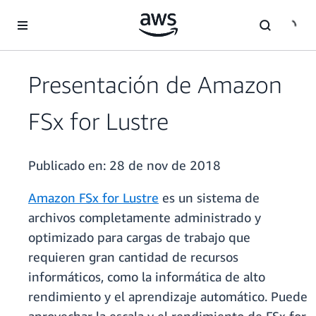
Saltar al contenido principal
Presentación de Amazon
FSx for Lustre
Publicado en:
28 de nov de 2018
Amazon FSx for Lustre
es un sistema de
archivos completamente administrado y
optimizado para cargas de trabajo que
requieren gran cantidad de recursos
informáticos, como la informática de alto
rendimiento y el aprendizaje automático. Puede