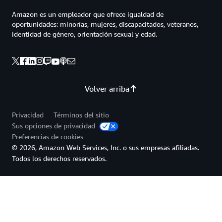
Amazon es un empleador que ofrece igualdad de
oportunidades: minorías, mujeres, discapacitados, veteranos,
identidad de género, orientación sexual y edad.
Volver arriba
Privacidad
Términos del sitio
Sus opciones de privacidad
Preferencias de cookies
© 2026, Amazon Web Services, Inc. o sus empresas afiliadas.
Todos los derechos reservados.