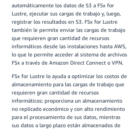
automáticamente los datos de S3 a FSx for
Lustre, ejecutar sus cargas de trabajo y, luego,
registrar los resultados en S3. FSx for Lustre
también le permite enviar las cargas de trabajo
que requieren gran cantidad de recursos
informáticos desde las instalaciones hasta AWS,
lo que le permite acceder al sistema de archivos
FSx a través de Amazon Direct Connect o VPN.
FSx for Lustre lo ayuda a optimizar los costos de
almacenamiento para las cargas de trabajo que
requieren gran cantidad de recursos
informáticos: proporciona un almacenamiento
no replicado económico y con alto rendimiento
para el procesamiento de sus datos, mientras
sus datos a largo plazo están almacenados de