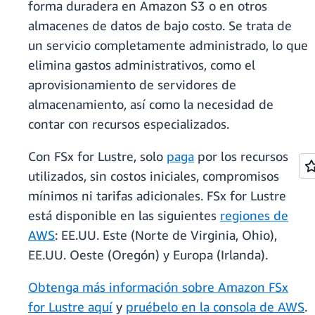
forma duradera en Amazon S3 o en otros
almacenes de datos de bajo costo. Se trata de
un servicio completamente administrado, lo que
elimina gastos administrativos, como el
aprovisionamiento de servidores de
almacenamiento, así como la necesidad de
contar con recursos especializados.
Con FSx for Lustre, solo
paga
por los recursos
utilizados, sin costos iniciales, compromisos
mínimos ni tarifas adicionales. FSx for Lustre
está disponible en las siguientes
regiones de
AWS
: EE.UU. Este (Norte de Virginia, Ohio),
EE.UU. Oeste (Oregón) y Europa (Irlanda).
Obtenga más información sobre Amazon FSx
for Lustre aquí
y
pruébelo en la consola de AWS
.