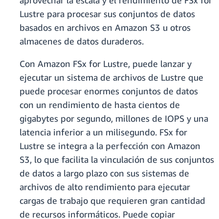
aprovechar la escala y el rendimiento de FSx for
Lustre para procesar sus conjuntos de datos
basados en archivos en Amazon S3 u otros
almacenes de datos duraderos.
Con Amazon FSx for Lustre, puede lanzar y
ejecutar un sistema de archivos de Lustre que
puede procesar enormes conjuntos de datos
con un rendimiento de hasta cientos de
gigabytes por segundo, millones de IOPS y una
latencia inferior a un milisegundo. FSx for
Lustre se integra a la perfección con Amazon
S3, lo que facilita la vinculación de sus conjuntos
de datos a largo plazo con sus sistemas de
archivos de alto rendimiento para ejecutar
cargas de trabajo que requieren gran cantidad
de recursos informáticos. Puede copiar