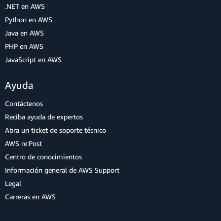
.NET en AWS
Python en AWS
Java en AWS
PHP en AWS
JavaScript en AWS
Ayuda
Contáctenos
Reciba ayuda de expertos
Abra un ticket de soporte técnico
AWS re:Post
Centro de conocimientos
Información general de AWS Support
Legal
Carreras en AWS