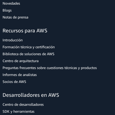
Novedades
Blogs
Notas de prensa
Recursos para AWS
Introducción
Formación técnica y certificación
Biblioteca de soluciones de AWS
Centro de arquitectura
Preguntas frecuentes sobre cuestiones técnicas y productos
Informes de analistas
Socios de AWS
Desarrolladores en AWS
Centro de desarrolladores
SDK y herramientas