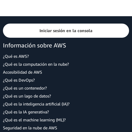
Iniciar sesión en la consola
Información sobre AWS
¿Qué es AWS?
¿Qué es la computación en la nube?
Accesibilidad de AWS
¿Qué es DevOps?
¿Qué es un contenedor?
¿Qué es un lago de datos?
¿Qué es la inteligencia artificial (IA)?
¿Qué es la IA generativa?
¿Qué es el machine learning (ML)?
Seguridad en la nube de AWS