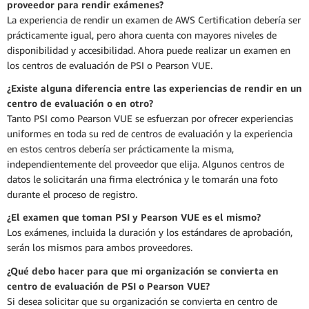
proveedor para rendir exámenes?
La experiencia de rendir un examen de AWS Certification debería ser
prácticamente igual, pero ahora cuenta con mayores niveles de
disponibilidad y accesibilidad. Ahora puede realizar un examen en
los centros de evaluación de PSI o Pearson VUE.
¿Existe alguna diferencia entre las experiencias de rendir en un
centro de evaluación o en otro?
Tanto PSI como Pearson VUE se esfuerzan por ofrecer experiencias
uniformes en toda su red de centros de evaluación y la experiencia
en estos centros debería ser prácticamente la misma,
independientemente del proveedor que elija. Algunos centros de
datos le solicitarán una firma electrónica y le tomarán una foto
durante el proceso de registro.
¿El examen que toman PSI y Pearson VUE es el mismo?
Los exámenes, incluida la duración y los estándares de aprobación,
serán los mismos para ambos proveedores.
¿Qué debo hacer para que mi organización se convierta en
centro de evaluación de PSI o Pearson VUE?
Si desea solicitar que su organización se convierta en centro de