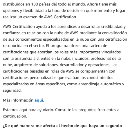
distribuidos en 180 países del todo el mundo. Ahora tiene más
opciones y flexibilidad a la hora de decidir en qué momento y lugar
realizar un examen de AWS Certification.
AWS Certification ayuda a los aprendices a desarrollar credibilidad y
confianza en relación con la nube de AWS mediante la convalidación
de sus conocimientos especializados en la nube con una certificación
reconocida en el sector. El programa ofrece una cartera de
certificaciones que abordan los roles más importantes vinculados
con la asistencia a clientes en la nube, incluidos: profesional de la
nube, arquitecto de soluciones, desarrollador y operaciones. Las
certificaciones basadas en roles de AWS se complementan con
certificaciones personalizadas que evalúan los conocimientos
especializados en áreas específicas, como aprendizaje automático y
seguridad.
Más información
aquí
.
Estamos aquí para ayudarlo. Consulte las preguntas frecuentes a
continuación.
¿De qué manera me afecta el hecho de que haya un segundo