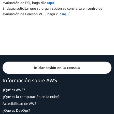
evaluación de PSI, haga clic
aquí
.
Si desea solicitar que su organización se convierta en centro de
evaluación de Pearson VUE, haga clic
aquí
.
Iniciar sesión en la consola
Información sobre AWS
¿Qué es AWS?
¿Qué es la computación en la nube?
Accesibilidad de AWS
¿Qué es DevOps?