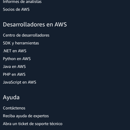
Informes de analistas
Socios de AWS
Desarrolladores en AWS
Centro de desarrolladores
SDK y herramientas
.NET en AWS
Python en AWS
Java en AWS
PHP en AWS
JavaScript en AWS
Ayuda
Contáctenos
Reciba ayuda de expertos
Abra un ticket de soporte técnico