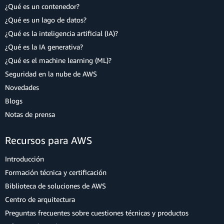
¿Qué es un contenedor?
¿Qué es un lago de datos?
¿Qué es la inteligencia artificial (IA)?
¿Qué es la IA generativa?
¿Qué es el machine learning (ML)?
Seguridad en la nube de AWS
Novedades
Blogs
Notas de prensa
Recursos para AWS
Introducción
Formación técnica y certificación
Biblioteca de soluciones de AWS
Centro de arquitectura
Preguntas frecuentes sobre cuestiones técnicas y productos