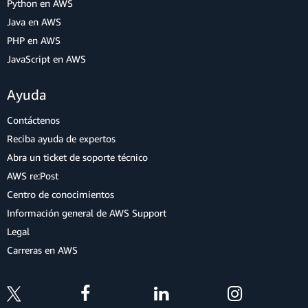
Python en AWS
Java en AWS
PHP en AWS
JavaScript en AWS
Ayuda
Contáctenos
Reciba ayuda de expertos
Abra un ticket de soporte técnico
AWS re:Post
Centro de conocimientos
Información general de AWS Support
Legal
Carreras en AWS