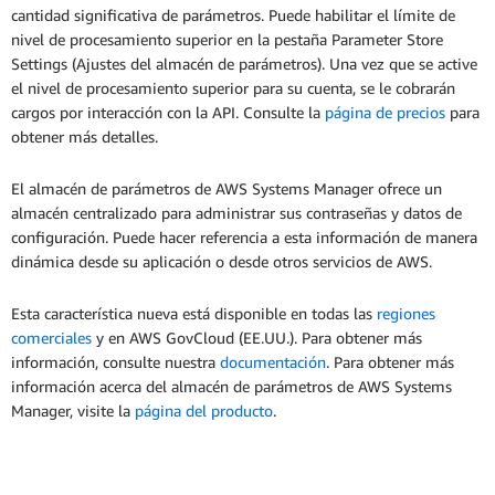
cantidad significativa de parámetros. Puede habilitar el límite de
nivel de procesamiento superior en la pestaña Parameter Store
Settings (Ajustes del almacén de parámetros). Una vez que se active
el nivel de procesamiento superior para su cuenta, se le cobrarán
cargos por interacción con la API. Consulte la
página de precios
para
obtener más detalles.
El almacén de parámetros de AWS Systems Manager ofrece un
almacén centralizado para administrar sus contraseñas y datos de
configuración. Puede hacer referencia a esta información de manera
dinámica desde su aplicación o desde otros servicios de AWS.
Esta característica nueva está disponible en todas las
regiones
comerciales
y en AWS GovCloud (EE.UU.). Para obtener más
información, consulte nuestra
documentación
. Para obtener más
información acerca del almacén de parámetros de AWS Systems
Manager, visite la
página del producto
.