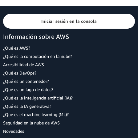
Iniciar sesión en la consola
Información sobre AWS
¿Qué es AWS?
¿Qué es la computación en la nube?
Accesibilidad de AWS
¿Qué es DevOps?
¿Qué es un contenedor?
¿Qué es un lago de datos?
¿Qué es la inteligencia artificial (IA)?
¿Qué es la IA generativa?
¿Qué es el machine learning (ML)?
Seguridad en la nube de AWS
Novedades