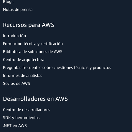
Blogs
Notas de prensa
Recursos para AWS
Introducción
Formación técnica y certificación
Biblioteca de soluciones de AWS
Centro de arquitectura
Preguntas frecuentes sobre cuestiones técnicas y productos
Informes de analistas
Socios de AWS
Desarrolladores en AWS
Centro de desarrolladores
SDK y herramientas
.NET en AWS