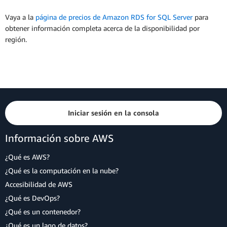
Vaya a la
página de precios de Amazon RDS for SQL Server
para
obtener información completa acerca de la disponibilidad por
región.
Iniciar sesión en la consola
Información sobre AWS
¿Qué es AWS?
¿Qué es la computación en la nube?
Accesibilidad de AWS
¿Qué es DevOps?
¿Qué es un contenedor?
¿Qué es un lago de datos?