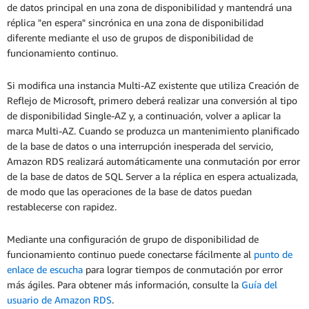
de datos principal en una zona de disponibilidad y mantendrá una
réplica "en espera" sincrónica en una zona de disponibilidad
diferente mediante el uso de grupos de disponibilidad de
funcionamiento continuo.
Si modifica una instancia Multi-AZ existente que utiliza Creación de
Reflejo de Microsoft, primero deberá realizar una conversión al tipo
de disponibilidad Single-AZ y, a continuación, volver a aplicar la
marca Multi-AZ. Cuando se produzca un mantenimiento planificado
de la base de datos o una interrupción inesperada del servicio,
Amazon RDS realizará automáticamente una conmutación por error
de la base de datos de SQL Server a la réplica en espera actualizada,
de modo que las operaciones de la base de datos puedan
restablecerse con rapidez.
Mediante una configuración de grupo de disponibilidad de
funcionamiento continuo puede conectarse fácilmente al
punto de
enlace de escucha
para lograr tiempos de conmutación por error
más ágiles. Para obtener más información, consulte la
Guía del
usuario de Amazon RDS
.