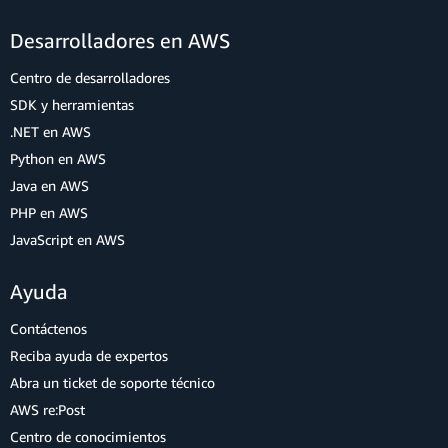
Desarrolladores en AWS
Centro de desarrolladores
SDK y herramientas
.NET en AWS
Python en AWS
Java en AWS
PHP en AWS
JavaScript en AWS
Ayuda
Contáctenos
Reciba ayuda de expertos
Abra un ticket de soporte técnico
AWS re:Post
Centro de conocimientos