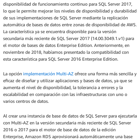
disponibilidad de funcionamiento continuo para SQL Server 2017,
lo que le permite mejorar los niveles de disponibilidad y durabilidad
de sus implementaciones de SQL Server mediante la replicación
automática de bases de datos entre zonas de disponibilidad de AWS.
La característica ya se encuentra disponible para la versión
secundaria más reciente de SQL Server 2017 (14.00.3049.1.v1) para
el motor de bases de datos Enterprise Edition. Anteriormente, en
noviembre de 2018, habíamos presentado la compatibilidad con
esta característica para SQL Server 2016 Enterprise Edition.
La opción
implementación Multi-AZ
ofrece una forma más sencilla y
eficaz de diseñar y utilizar aplicaciones y bases de datos, ya que se
aumenta el nivel de disponibilidad, la tolerancia a errores y la
escalabilidad en comparación con las infraestructuras con uno o
varios centros de datos.
Al crear una instancia de base de datos de SQL Server para ejecutarla
con Multi-AZ en la versión secundaria más reciente de SQL Server
2016 o 2017 para el motor de base de datos de la edición
Enterprise, Amazon RDS aprovisionará automáticamente una base