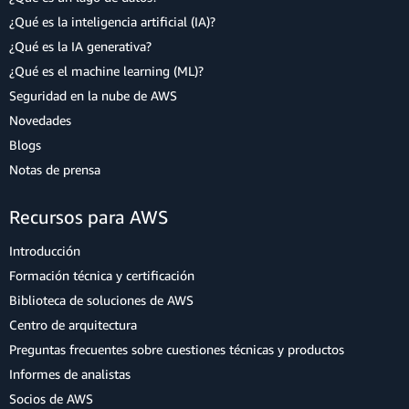
¿Qué es la inteligencia artificial (IA)?
¿Qué es la IA generativa?
¿Qué es el machine learning (ML)?
Seguridad en la nube de AWS
Novedades
Blogs
Notas de prensa
Recursos para AWS
Introducción
Formación técnica y certificación
Biblioteca de soluciones de AWS
Centro de arquitectura
Preguntas frecuentes sobre cuestiones técnicas y productos
Informes de analistas
Socios de AWS