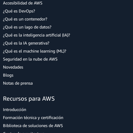
Accesibilidad de AWS
¿Qué es DevOps?
¿Qué es un contenedor?
¿Qué es un lago de datos?
¿Qué es la inteligencia artificial (IA)?
¿Qué es la IA generativa?
¿Qué es el machine learning (ML)?
Seguridad en la nube de AWS
Novedades
Blogs
Notas de prensa
Recursos para AWS
Introducción
Formación técnica y certificación
Biblioteca de soluciones de AWS