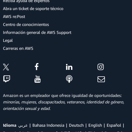
Reciba ayuda de expertos
Abra un ticket de soporte técnico
AWS re:Post
Centro de conocimientos
Información general de AWS Support
Legal
Carreras en AWS
Amazon es un empleador que ofrece igualdad de oportunidades:
minorías, mujeres, discapacitados, veteranos, identidad de género,
orientación sexual y edad.
Idioma
عربي
Bahasa Indonesia
Deutsch
English
Español