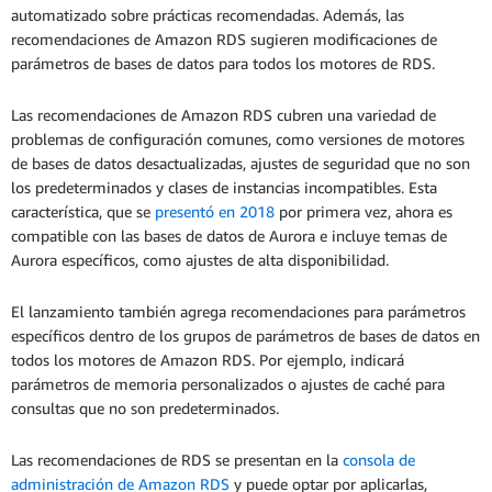
automatizado sobre prácticas recomendadas. Además, las
recomendaciones de Amazon RDS sugieren modificaciones de
parámetros de bases de datos para todos los motores de RDS.
Las recomendaciones de Amazon RDS cubren una variedad de
problemas de configuración comunes, como versiones de motores
de bases de datos desactualizadas, ajustes de seguridad que no son
los predeterminados y clases de instancias incompatibles. Esta
característica, que se
presentó en 2018
por primera vez, ahora es
compatible con las bases de datos de Aurora e incluye temas de
Aurora específicos, como ajustes de alta disponibilidad.
El lanzamiento también agrega recomendaciones para parámetros
específicos dentro de los grupos de parámetros de bases de datos en
todos los motores de Amazon RDS. Por ejemplo, indicará
parámetros de memoria personalizados o ajustes de caché para
consultas que no son predeterminados.
Las recomendaciones de RDS se presentan en la
consola de
administración de Amazon RDS
y puede optar por aplicarlas,