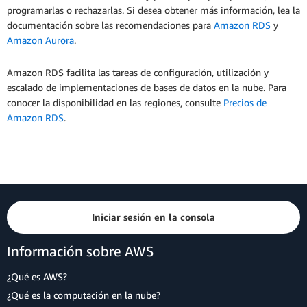
programarlas o rechazarlas. Si desea obtener más información, lea la
documentación sobre las recomendaciones para
Amazon RDS
y
Amazon Aurora
.
Amazon RDS facilita las tareas de configuración, utilización y
escalado de implementaciones de bases de datos en la nube. Para
conocer la disponibilidad en las regiones, consulte
Precios de
Amazon RDS
.
Iniciar sesión en la consola
Información sobre AWS
¿Qué es AWS?
¿Qué es la computación en la nube?