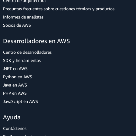
Centro de arquitectura
Preguntas frecuentes sobre cuestiones técnicas y productos
Informes de analistas
Socios de AWS
Desarrolladores en AWS
Centro de desarrolladores
SDK y herramientas
.NET en AWS
Python en AWS
Java en AWS
PHP en AWS
JavaScript en AWS
Ayuda
Contáctenos