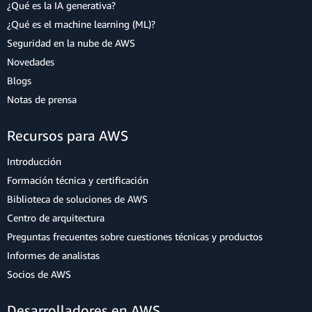
¿Qué es la IA generativa?
¿Qué es el machine learning (ML)?
Seguridad en la nube de AWS
Novedades
Blogs
Notas de prensa
Recursos para AWS
Introducción
Formación técnica y certificación
Biblioteca de soluciones de AWS
Centro de arquitectura
Preguntas frecuentes sobre cuestiones técnicas y productos
Informes de analistas
Socios de AWS
Desarrolladores en AWS