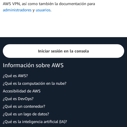
AWS VPN, así como también la documentación para
administradores
y
usuarios
.
Iniciar sesión en la consola
Información sobre AWS
¿Qué es AWS?
¿Qué es la computación en la nube?
Accesibilidad de AWS
¿Qué es DevOps?
¿Qué es un contenedor?
¿Qué es un lago de datos?
¿Qué es la inteligencia artificial (IA)?