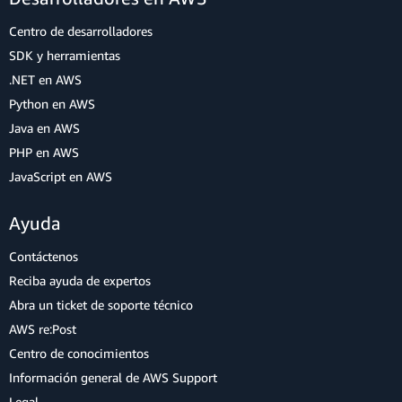
Centro de desarrolladores
SDK y herramientas
.NET en AWS
Python en AWS
Java en AWS
PHP en AWS
JavaScript en AWS
Ayuda
Contáctenos
Reciba ayuda de expertos
Abra un ticket de soporte técnico
AWS re:Post
Centro de conocimientos
Información general de AWS Support
Legal