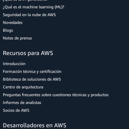
¿Qué es el machine learning (ML)?
Seguridad en la nube de AWS
Novedades
Blogs
Notas de prensa
Recursos para AWS
Introducción
Formación técnica y certificación
Biblioteca de soluciones de AWS
Centro de arquitectura
Preguntas frecuentes sobre cuestiones técnicas y productos
Informes de analistas
Socios de AWS
Desarrolladores en AWS