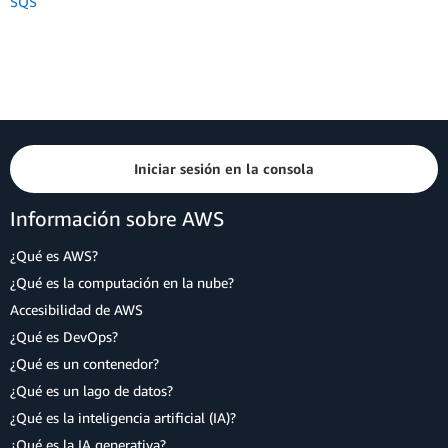
SQS
Iniciar sesión en la consola
Información sobre AWS
¿Qué es AWS?
¿Qué es la computación en la nube?
Accesibilidad de AWS
¿Qué es DevOps?
¿Qué es un contenedor?
¿Qué es un lago de datos?
¿Qué es la inteligencia artificial (IA)?
¿Qué es la IA generativa?