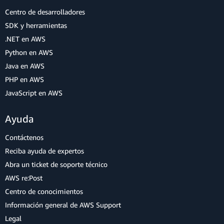
Centro de desarrolladores
SDK y herramientas
.NET en AWS
Python en AWS
Java en AWS
PHP en AWS
JavaScript en AWS
Ayuda
Contáctenos
Reciba ayuda de expertos
Abra un ticket de soporte técnico
AWS re:Post
Centro de conocimientos
Información general de AWS Support
Legal