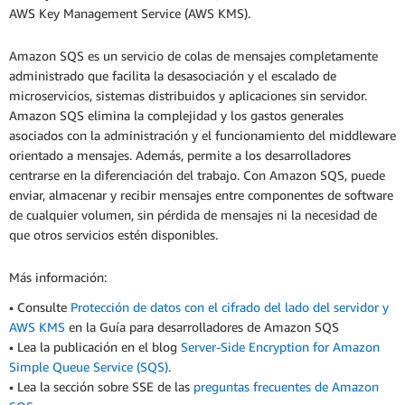
AWS Key Management Service (AWS KMS).
Amazon SQS es un servicio de colas de mensajes completamente
administrado que facilita la desasociación y el escalado de
microservicios, sistemas distribuidos y aplicaciones sin servidor.
Amazon SQS elimina la complejidad y los gastos generales
asociados con la administración y el funcionamiento del middleware
orientado a mensajes. Además, permite a los desarrolladores
centrarse en la diferenciación del trabajo. Con Amazon SQS, puede
enviar, almacenar y recibir mensajes entre componentes de software
de cualquier volumen, sin pérdida de mensajes ni la necesidad de
que otros servicios estén disponibles.
Más información:
• Consulte
Protección de datos con el cifrado del lado del servidor y
AWS KMS
en la Guía para desarrolladores de Amazon SQS
• Lea la publicación en el blog
Server-Side Encryption for Amazon
Simple Queue Service (SQS)
.
• Lea la sección sobre SSE de las
preguntas frecuentes de Amazon