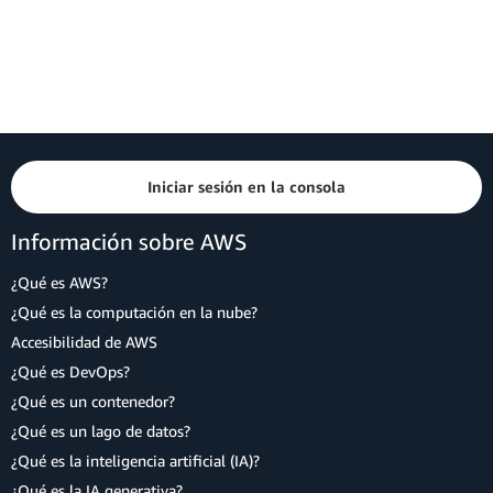
Iniciar sesión en la consola
Información sobre AWS
¿Qué es AWS?
¿Qué es la computación en la nube?
Accesibilidad de AWS
¿Qué es DevOps?
¿Qué es un contenedor?
¿Qué es un lago de datos?
¿Qué es la inteligencia artificial (IA)?
¿Qué es la IA generativa?