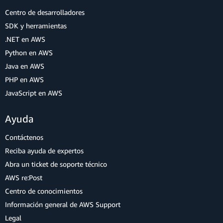
Centro de desarrolladores
SDK y herramientas
.NET en AWS
Python en AWS
Java en AWS
PHP en AWS
JavaScript en AWS
Ayuda
Contáctenos
Reciba ayuda de expertos
Abra un ticket de soporte técnico
AWS re:Post
Centro de conocimientos
Información general de AWS Support
Legal