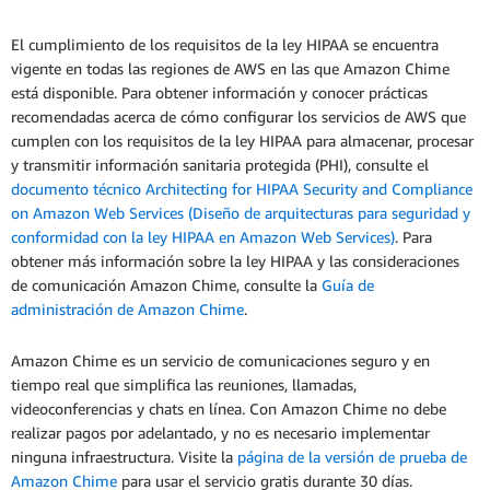
El cumplimiento de los requisitos de la ley HIPAA se encuentra
vigente en todas las regiones de AWS en las que Amazon Chime
está disponible. Para obtener información y conocer prácticas
recomendadas acerca de cómo configurar los servicios de AWS que
cumplen con los requisitos de la ley HIPAA para almacenar, procesar
y transmitir información sanitaria protegida (PHI), consulte el
documento técnico Architecting for HIPAA Security and Compliance
on Amazon Web Services (Diseño de arquitecturas para seguridad y
conformidad con la ley HIPAA en Amazon Web Services)
. Para
obtener más información sobre la ley HIPAA y las consideraciones
de comunicación Amazon Chime, consulte la
Guía de
administración de Amazon Chime
.
Amazon Chime es un servicio de comunicaciones seguro y en
tiempo real que simplifica las reuniones, llamadas,
videoconferencias y chats en línea. Con Amazon Chime no debe
realizar pagos por adelantado, y no es necesario implementar
ninguna infraestructura. Visite la
página de la versión de prueba de
Amazon Chime
para usar el servicio gratis durante 30 días.