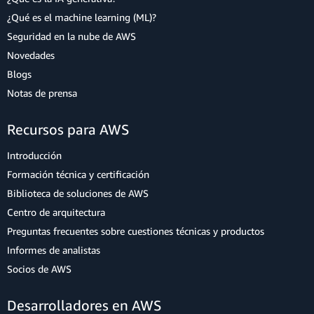
¿Qué es el machine learning (ML)?
Seguridad en la nube de AWS
Novedades
Blogs
Notas de prensa
Recursos para AWS
Introducción
Formación técnica y certificación
Biblioteca de soluciones de AWS
Centro de arquitectura
Preguntas frecuentes sobre cuestiones técnicas y productos
Informes de analistas
Socios de AWS
Desarrolladores en AWS